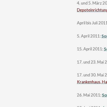
4. und 5. März 2
Depoteinrichtun
April bis Juli 201
5. April 2011:
So
15. April 2011:
S
17. und 23. Mai 
17. und 30. Mai 
Krankenhaus, Hall
26. Mai 2011:
So