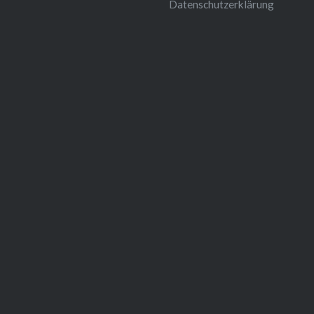
Datenschutzerklärung