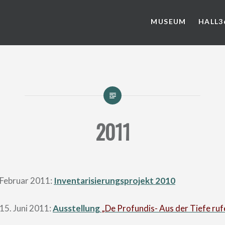
MUSEUM
HALL3
2011
 Februar 2011:
Inventarisierungsprojekt 2010
 15. Juni 2011:
Ausstellung
„De Profundis- Aus der Tiefe rufe