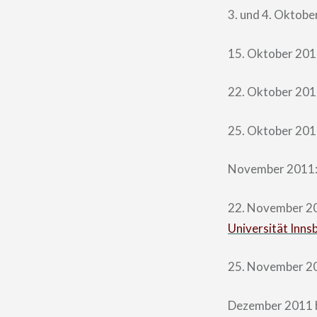
3. und 4. Oktobe
15. Oktober 201
22. Oktober 201
25. Oktober 201
November 2011
22. November 2
Universität Inns
25. November 2
Dezember 2011 b