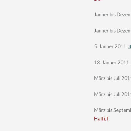
Jänner bis Deze
Jänner bis Deze
5. Jänner 2011:
3
13. Jänner 2011
März bis Juli 201
März bis Juli 201
März bis Septem
Hall i.T.