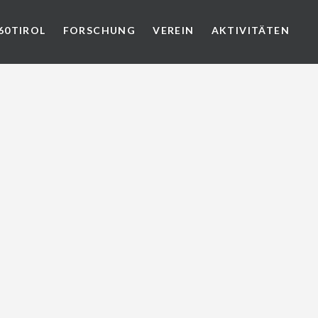
60TIROL
FORSCHUNG
VEREIN
AKTIVITÄTEN