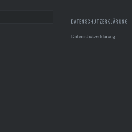
DATENSCHUTZERKLÄRUNG
Datenschutzerklärung