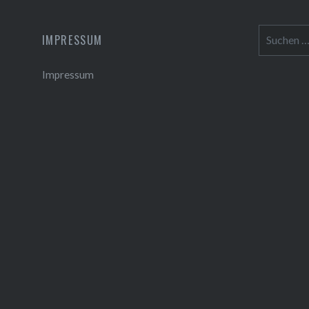
Suchen
IMPRESSUM
nach:
Impressum