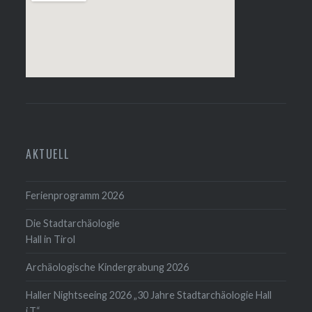
AKTUELL
Ferienprogramm 2026
Die Stadtarchäologie
Hall in Tirol
Archäologische Kindergrabung 2026
Haller Nightseeing 2026 „30 Jahre Stadtarchäologie Hall
i.T.“