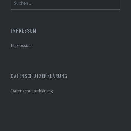
nach:
IMPRESSUM
Impressum
DATENSCHUTZERKLÄRUNG
Datenschutzerklärung