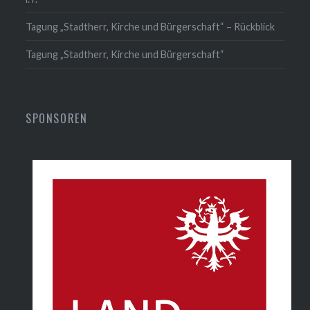
Tagung „Stadtherr, Kirche und Bürgerschaft“ – Rückblick
Tagung „Stadtherr, Kirche und Bürgerschaft“
SPONSOREN