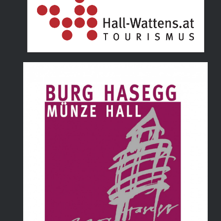
Tourismusverband Hall Wattens