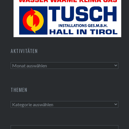
Tusch Installations GmbH
AKTIVITÄTEN
Aktivitäten
THEMEN
Themen
Suchen