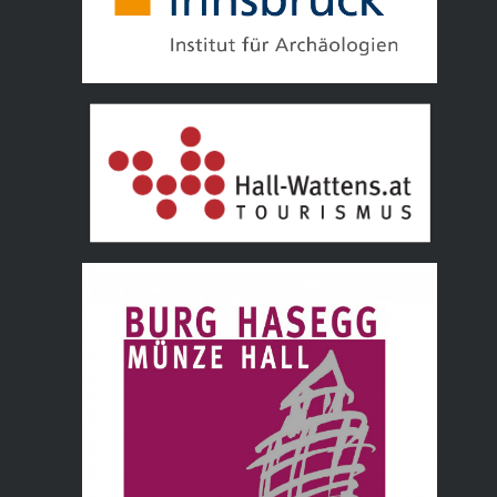
Tourismusverband Hall Wattens