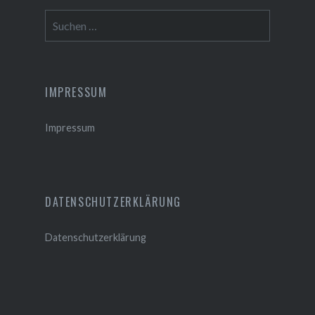
Suchen
nach:
IMPRESSUM
Impressum
DATENSCHUTZERKLÄRUNG
Datenschutzerklärung