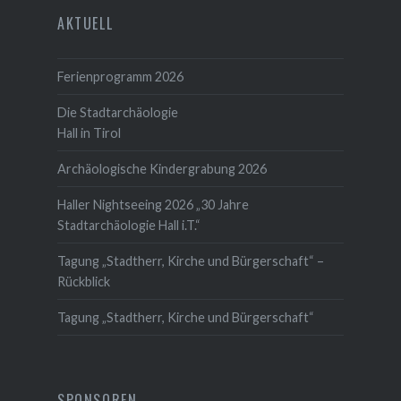
AKTUELL
Ferienprogramm 2026
Die Stadtarchäologie
Hall in Tirol
Archäologische Kindergrabung 2026
Haller Nightseeing 2026 „30 Jahre
Stadtarchäologie Hall i.T.“
Tagung „Stadtherr, Kirche und Bürgerschaft“ –
Rückblick
Tagung „Stadtherr, Kirche und Bürgerschaft“
SPONSOREN