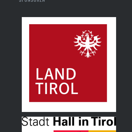
Land Tirol