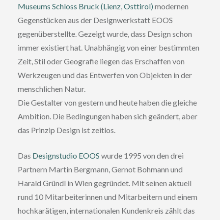
Museums Schloss Bruck (Lienz, Osttirol)
modernen
Gegenstücken aus der Designwerkstatt EOOS
gegenüberstellte. Gezeigt wurde, dass Design schon
immer existiert hat. Unabhängig von einer bestimmten
Zeit, Stil oder Geografie liegen das Erschaffen von
Werkzeugen und das Entwerfen von Objekten in der
menschlichen Natur.
Die Gestalter von gestern und heute haben die gleiche
Ambition. Die Bedingungen haben sich geändert, aber
das Prinzip Design ist zeitlos.
Das
Designstudio EOOS
wurde 1995 von den drei
Partnern Martin Bergmann, Gernot Bohmann und
Harald Gründl in Wien gegründet. Mit seinen aktuell
rund 10 Mitarbeiterinnen und Mitarbeitern und einem
hochkarätigen, internationalen Kundenkreis zählt das