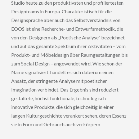
Studio heute zu den produktivsten und profiliertesten
Designteams in Europa. Charakteristisch für die
Designsprache aber auch das Selbstverständnis von
EOOS ist eine Recherche- und Entwurfsmethodik, die
von den Designern als „Poetische Analyse“ bezeichnet
und auf das gesamte Spektrum ihrer Aktivitäten – vom
Produkt- und Möbeldesign über Raumgestaltungen bis
zum Social Design – angewendet wird. Wie schon der
Name signalisiert, handelt es sich dabei um einen
Ansatz, der stringente Analyse mit poetischer
Imagination verbindet. Das Ergebnis sind reduziert
gestaltete, höchst funktionale, technologisch
innovative Produkte, die sich gleichzeitig in einer
langen Kulturgeschichte verankert sehen, deren Essenz
sie in Form und Gebrauch auch verkörpern.