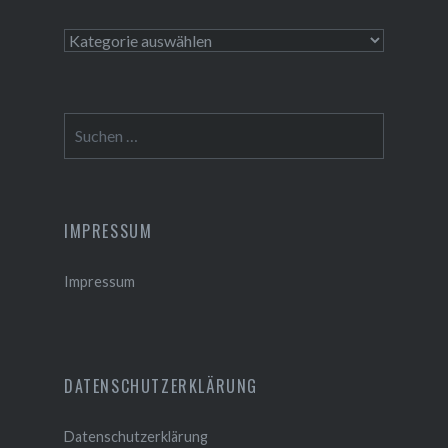
Themen
Suchen
nach:
IMPRESSUM
Impressum
DATENSCHUTZERKLÄRUNG
Datenschutzerklärung