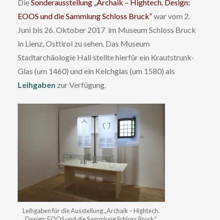
Die
Sonderausstellung „Archaik – Hightech. Design:
EOOS und die Sammlung Schloss Bruck“
war vom 2.
Juni bis 26. Oktober 2017 im Museum Schloss Bruck
in Lienz, Osttirol zu sehen. Das Museum
Stadtarchäologie Hall stellte hierfür ein Krautstrunk-
Glas (um 1460) und ein Kelchglas (um 1580) als
Leihgaben
zur Verfügung.
Leihgaben für die Ausstellung „Archaik – Hightech.
Design: EOOS und die Sammlung Schloss Bruck“,