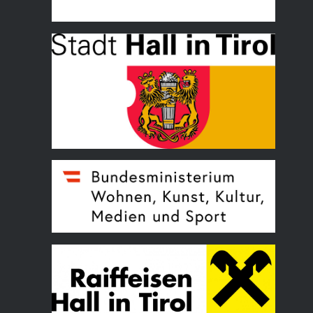
Land Tirol