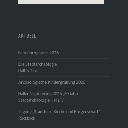
AKTUELL
Ferienprogramm 2026
Die Stadtarchäologie
Hall in Tirol
Archäologische Kindergrabung 2026
Haller Nightseeing 2026 „30 Jahre
Stadtarchäologie Hall i.T.“
Tagung „Stadtherr, Kirche und Bürgerschaft“ –
Rückblick