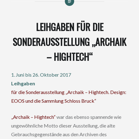
LEIHGABEN FÜR DIE
SONDERAUSSTELLUNG „ARCHAIK
– HIGHTECH“
1. Juni bis 26. Oktober 2017
Leihgaben
für die Sonderausstellung „Archaik – Hightech. Design:
EOOS und die Sammlung Schloss Bruck“
„Archaik – Hightech“
war das ebenso spannende wie
ungewöhnliche Motto dieser Ausstellung, die alte
Gebrauchsgegenstände aus den Archiven des