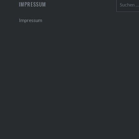
Suchen
IMPRESSUM
nach:
Impressum