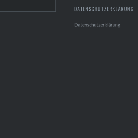
DATENSCHUTZERKLÄRUNG
Datenschutzerklärung