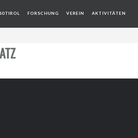
60TIROL
FORSCHUNG
VEREIN
AKTIVITÄTEN
ATZ