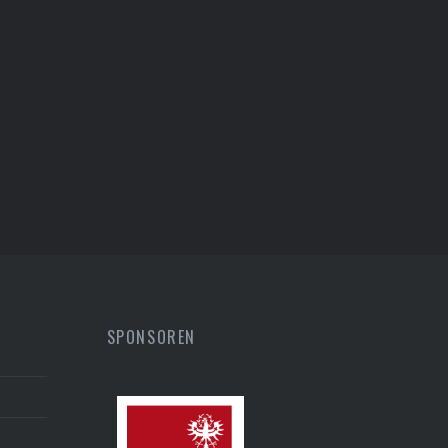
SPONSOREN