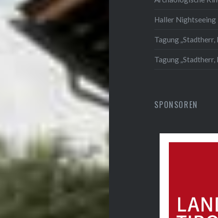
Haller Nightseeing 
Tagung „Stadtherr, 
Tagung „Stadtherr,
SPONSOREN