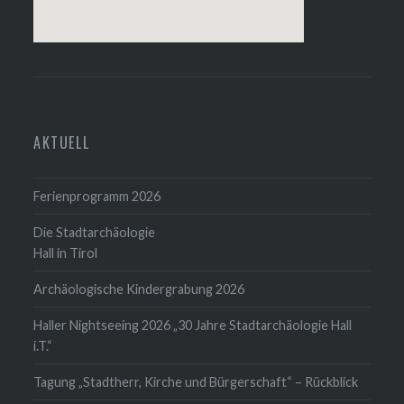
AKTUELL
Ferienprogramm 2026
Die Stadtarchäologie
Hall in Tirol
Archäologische Kindergrabung 2026
Haller Nightseeing 2026 „30 Jahre Stadtarchäologie Hall
i.T.“
Tagung „Stadtherr, Kirche und Bürgerschaft“ – Rückblick