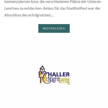
kennenzulernen bzw. die verschiedenen Plätze der Unteren
Lend neu zu entdecken. Anlass für das Stadtteilfest war der
Abschluss des erfolgreichen…
WEITERLESEN