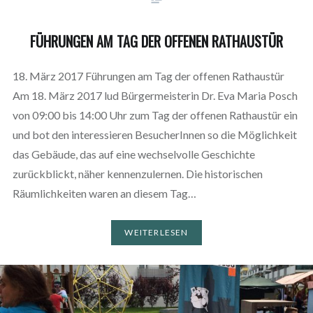
FÜHRUNGEN AM TAG DER OFFENEN RATHAUSTÜR
18. März 2017 Führungen am Tag der offenen Rathaustür
Am 18. März 2017 lud Bürgermeisterin Dr. Eva Maria Posch
von 09:00 bis 14:00 Uhr zum Tag der offenen Rathaustür ein
und bot den interessieren BesucherInnen so die Möglichkeit
das Gebäude, das auf eine wechselvolle Geschichte
zurückblickt, näher kennenzulernen. Die historischen
Räumlichkeiten waren an diesem Tag…
WEITERLESEN