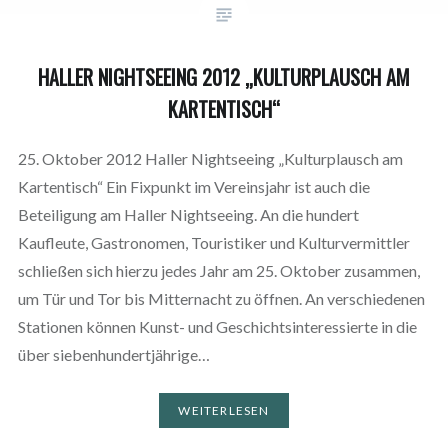
HALLER NIGHTSEEING 2012 „KULTURPLAUSCH AM
KARTENTISCH“
25. Oktober 2012 Haller Nightseeing „Kulturplausch am
Kartentisch“ Ein Fixpunkt im Vereinsjahr ist auch die
Beteiligung am Haller Nightseeing. An die hundert
Kaufleute, Gastronomen, Touristiker und Kulturvermittler
schließen sich hierzu jedes Jahr am 25. Oktober zusammen,
um Tür und Tor bis Mitternacht zu öffnen. An verschiedenen
Stationen können Kunst- und Geschichtsinteressierte in die
über siebenhundertjährige…
WEITERLESEN