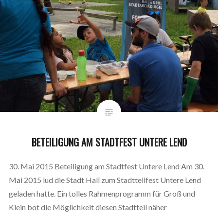
BETEILIGUNG AM STADTFEST UNTERE LEND
30. Mai 2015 Beteiligung am Stadtfest Untere Lend Am 30.
Mai 2015 lud die Stadt Hall zum Stadtteilfest Untere Lend
geladen hatte. Ein tolles Rahmenprogramm für Groß und
Klein bot die Möglichkeit diesen Stadtteil näher