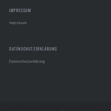
IMPRESSUM
Impressum
DATENSCHUTZERKLÄRUNG
Datenschutzerklärung