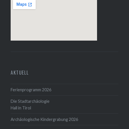
AKTUELL
Ferienprogramm 2026
Die Stadtarchäologie
Hall in Tirol
Archäologische Kindergrabung 2026