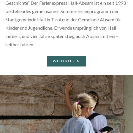
Geschichte“ Der Ferienexpress Hall-Absam ist ein seit 1993
bestehendes gemeinsames Sommerferienprogramm der
Stadtgemeinde Hall in Tirol und der Gemeinde Absam für
Kinder und Jugendliche. Er wurde ursprünglich von Hall
initiiert, und vier Jahre später stieg auch Absam mit ein –
seither fahren…
WEITERLESEN