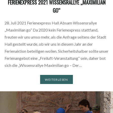
FERIENEXPRESS 2021 WISSENSRALLYE „MAXIMILIAN
GO“
28. Juli 2021 Ferienexpress Hall Absam Wissensrallye
„Maximilian go“ Da 2020 kein Ferienexpress stattfand,
freuten wir uns umso mehr, als die Anfrage seitens der Stadt
Hall gestellt wurde, ob wir uns in diesem Jahr an der
Ferienaktion beteiligen wollen. Sicherheitshalber sollte unser
Ferienangebot eine „Freiluft-Veranstaltung“ sein, daher bot
sich die „Wissensrallye Maximilian go – Der…
WEITERLESEN