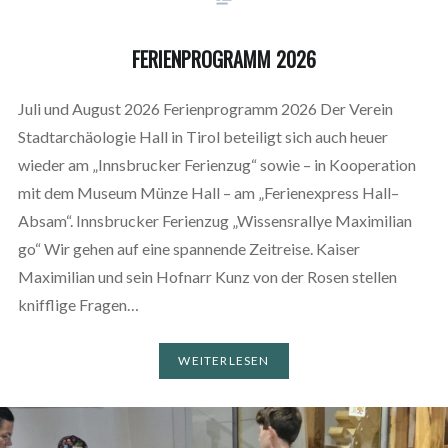
FERIENPROGRAMM 2026
Juli und August 2026 Ferienprogramm 2026 Der Verein
Stadtarchäologie Hall in Tirol beteiligt sich auch heuer
wieder am „Innsbrucker Ferienzug“ sowie – in Kooperation
mit dem Museum Münze Hall – am „Ferienexpress Hall–
Absam“. Innsbrucker Ferienzug „Wissensrallye Maximilian
go“ Wir gehen auf eine spannende Zeitreise. Kaiser
Maximilian und sein Hofnarr Kunz von der Rosen stellen
knifflige Fragen…
WEITERLESEN