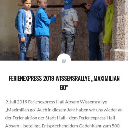
FERIENEXPRESS 2019 WISSENSRALLYE „MAXIMILIAN
GO“
9. Juli 2019 Ferienexpress Hall Absam Wissensrallye
„Maximilian go“ Auch in diesem Jahr haben wir uns wieder an
der Ferienaktion der Stadt Hall – dem Ferienexpress Hall
Absam – beteiligt. Entsprechend dem Gedenkjahr zum 500.