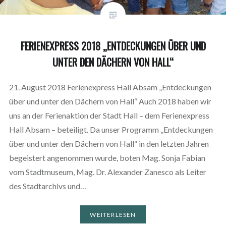
FERIENEXPRESS 2018 „ENTDECKUNGEN ÜBER UND
UNTER DEN DÄCHERN VON HALL“
21. August 2018 Ferienexpress Hall Absam „Entdeckungen
über und unter den Dächern von Hall“ Auch 2018 haben wir
uns an der Ferienaktion der Stadt Hall – dem Ferienexpress
Hall Absam – beteiligt. Da unser Programm „Entdeckungen
über und unter den Dächern von Hall“ in den letzten Jahren
begeistert angenommen wurde, boten Mag. Sonja Fabian
vom Stadtmuseum, Mag. Dr. Alexander Zanesco als Leiter
des Stadtarchivs und…
WEITERLESEN