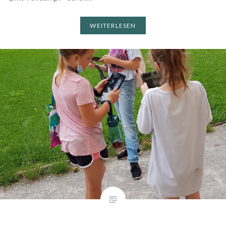
WEITERLESEN