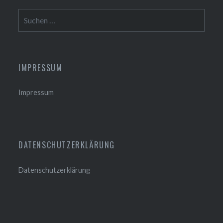
Suchen
nach:
IMPRESSUM
Impressum
DATENSCHUTZERKLÄRUNG
Datenschutzerklärung