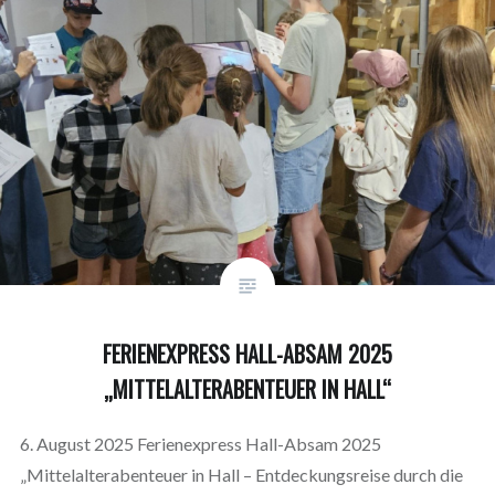
FERIENEXPRESS HALL-ABSAM 2025
„MITTELALTERABENTEUER IN HALL“
6. August 2025 Ferienexpress Hall-Absam 2025
„Mittelalterabenteuer in Hall – Entdeckungsreise durch die