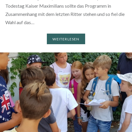
Todestag Kaiser Maximilians sollte das Programm in
Zusammenhang mit dem letzten Ritter stehen und so fiel die
Wahl auf das…
WEITERLESEN