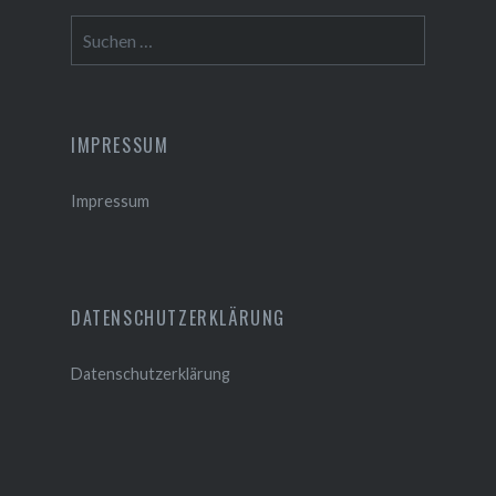
Suchen
nach:
IMPRESSUM
Impressum
DATENSCHUTZERKLÄRUNG
Datenschutzerklärung