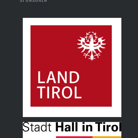
Land Tirol