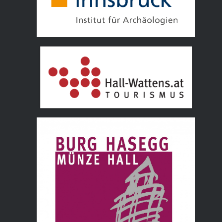
Tourismusverband Hall Wattens