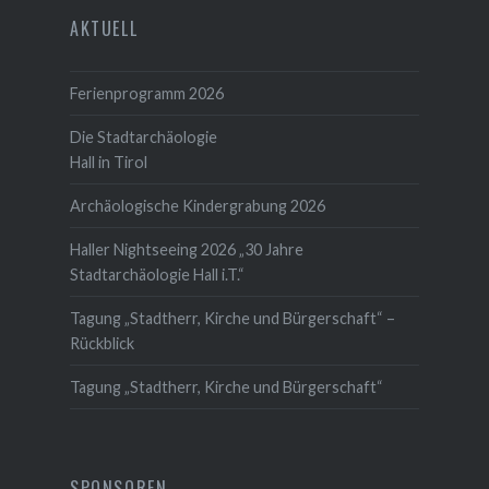
AKTUELL
Ferienprogramm 2026
Die Stadtarchäologie
Hall in Tirol
Archäologische Kindergrabung 2026
Haller Nightseeing 2026 „30 Jahre
Stadtarchäologie Hall i.T.“
Tagung „Stadtherr, Kirche und Bürgerschaft“ –
Rückblick
Tagung „Stadtherr, Kirche und Bürgerschaft“
SPONSOREN