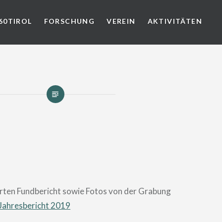
60TIROL
FORSCHUNG
VEREIN
AKTIVITÄTEN
ierten Fundbericht sowie Fotos von der Grabung
Jahresbericht 2019