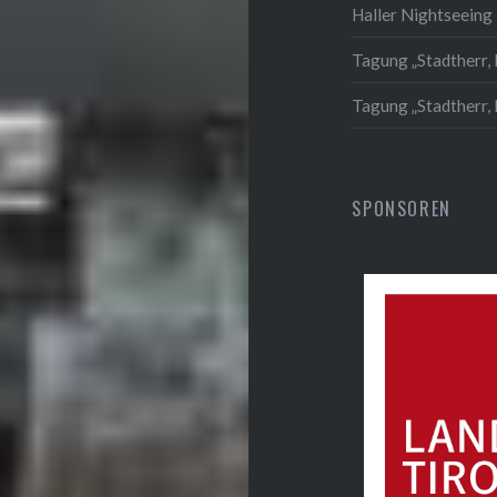
Haller Nightseeing 
Tagung „Stadtherr, 
Tagung „Stadtherr,
SPONSOREN