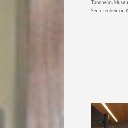
Tannheim, Museu
Seniorenheim in K