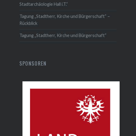
Stadtarchäologie Hall i.T.“
Tagung „Stadtherr, Kirche und Bürgerschaft“ –
Rückblick
Tagung „Stadtherr, Kirche und Bürgerschaft“
SPONSOREN