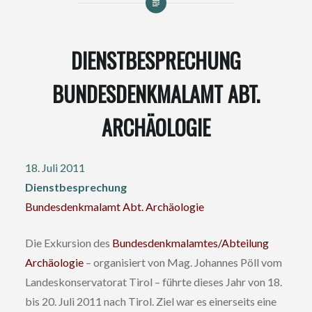
DIENSTBESPRECHUNG
BUNDESDENKMALAMT ABT.
ARCHÄOLOGIE
18. Juli 2011
Dienstbesprechung
Bundesdenkmalamt Abt. Archäologie
Die Exkursion des
Bundesdenkmalamtes/Abteilung
Archäologie
– organisiert von Mag. Johannes Pöll vom
Landeskonservatorat Tirol – führte dieses Jahr von 18.
bis 20. Juli 2011 nach Tirol. Ziel war es einerseits eine