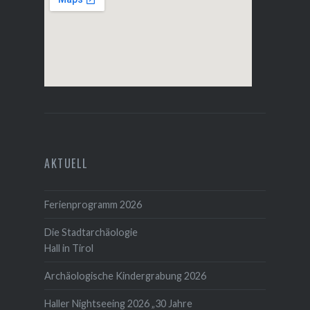
AKTUELL
Ferienprogramm 2026
Die Stadtarchäologie
Hall in Tirol
Archäologische Kindergrabung 2026
Haller Nightseeing 2026 „30 Jahre