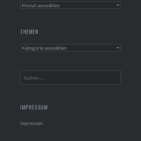
Aktivitäten
THEMEN
Themen
Suchen
nach:
IMPRESSUM
Impressum