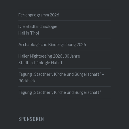
Ferienprogramm 2026
Die Stadtarchäologie
Hall in Tirol
Archäologische Kindergrabung 2026
Haller Nightseeing 2026 „30 Jahre
Stadtarchäologie Hall i.T.“
Tagung „Stadtherr, Kirche und Bürgerschaft“ –
Rückblick
Tagung „Stadtherr, Kirche und Bürgerschaft“
SPONSOREN