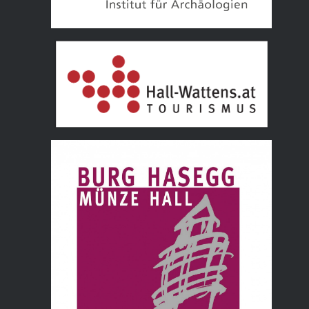
Tourismusverband Hall Wattens