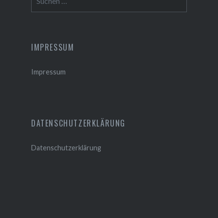
nach:
IMPRESSUM
Impressum
DATENSCHUTZERKLÄRUNG
Datenschutzerklärung