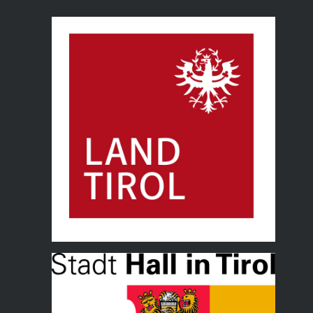
Land Tirol