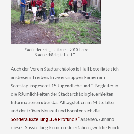
Pfadfindertreff „Halliläum“, 2010, Foto:
Stadtarchäologie Hall i.T.
Auch der Verein Stadtarchäologie Hall beteiligte sich
an diesem Treiben. In zwei Gruppen kamen am
Samstag insgesamt 15 Jugendliche und 2 Begleiter in
die Räumlichkeiten der Stadtarchäologie, erhielten
Informationen über das Alltagsleben im Mittelalter
und der frühen Neuzeit und konnten sich die
Sonderausstellung „De Profundis“
ansehen. Anhand
dieser Ausstellung konnten sie erfahren, welche Funde