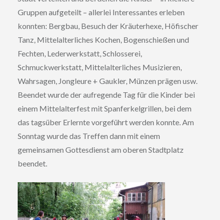
Gruppen aufgeteilt – allerlei Interessantes erleben
konnten: Bergbau, Besuch der Kräuterhexe, Höfischer
Tanz, Mittelalterliches Kochen, Bogenschießen und
Fechten, Lederwerkstatt, Schlosserei,
Schmuckwerkstatt, Mittelalterliches Musizieren,
Wahrsagen, Jongleure + Gaukler, Münzen prägen usw.
Beendet wurde der aufregende Tag für die Kinder bei
einem Mittelalterfest mit Spanferkelgrillen, bei dem
das tagsüber Erlernte vorgeführt werden konnte. Am
Sonntag wurde das Treffen dann mit einem
gemeinsamen Gottesdienst am oberen Stadtplatz
beendet.