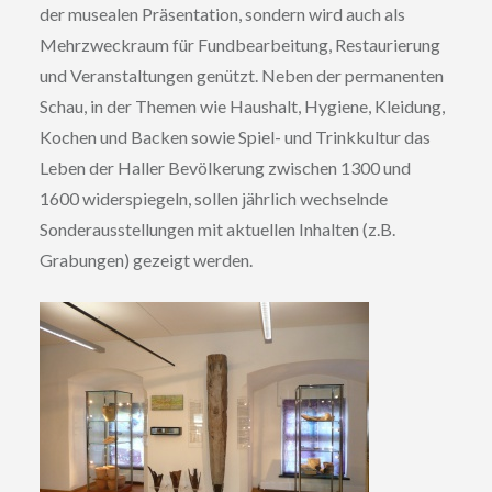
der musealen Präsentation, sondern wird auch als
Mehrzweckraum für Fundbearbeitung, Restaurierung
und Veranstaltungen genützt. Neben der permanenten
Schau, in der Themen wie Haushalt, Hygiene, Kleidung,
Kochen und Backen sowie Spiel- und Trinkkultur das
Leben der Haller Bevölkerung zwischen 1300 und
1600 widerspiegeln, sollen jährlich wechselnde
Sonderausstellungen mit aktuellen Inhalten (z.B.
Grabungen) gezeigt werden.