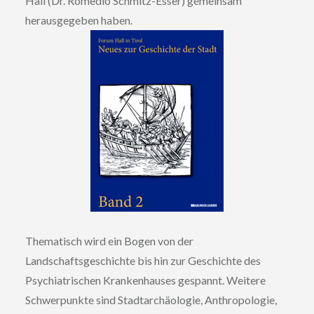
Hall (Dr. Romedio Schmitz-Esser) gemeinsam
herausgegeben haben.
Thematisch wird ein Bogen von der
Landschaftsgeschichte bis hin zur Geschichte des
Psychiatrischen Krankenhauses gespannt. Weitere
Schwerpunkte sind Stadtarchäologie, Anthropologie,