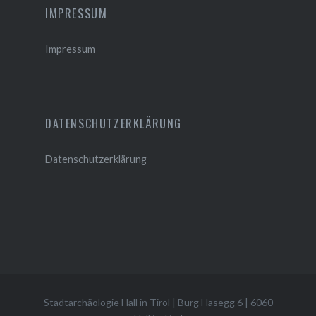
IMPRESSUM
Impressum
DATENSCHUTZERKLÄRUNG
Datenschutzerklärung
Stadtarchäologie Hall in Tirol
|
Burg Hasegg 6
|
6060