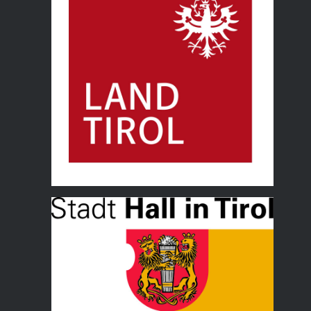
Land Tirol