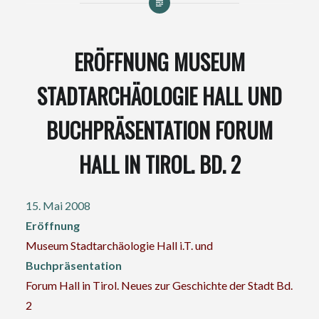
ERÖFFNUNG MUSEUM
STADTARCHÄOLOGIE HALL UND
BUCHPRÄSENTATION FORUM
HALL IN TIROL. BD. 2
15. Mai 2008
Eröffnung
Museum Stadtarchäologie Hall i.T.
und
Buchpräsentation
Forum Hall in Tirol. Neues zur Geschichte der Stadt Bd.
2