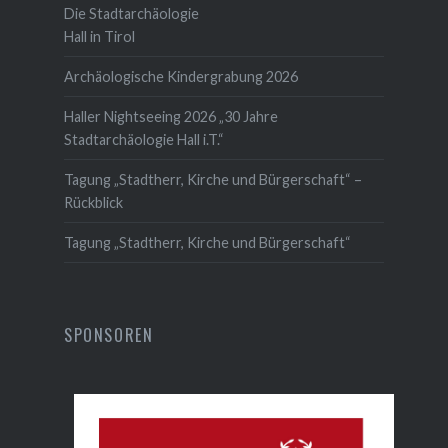
Die Stadtarchäologie
Hall in Tirol
Archäologische Kindergrabung 2026
Haller Nightseeing 2026 „30 Jahre
Stadtarchäologie Hall i.T.“
Tagung „Stadtherr, Kirche und Bürgerschaft“ –
Rückblick
Tagung „Stadtherr, Kirche und Bürgerschaft“
SPONSOREN