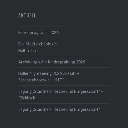
AKTUELL
Ferienprogramm 2026
Die Stadtarchäologie
Hall in Tirol
Archäologische Kindergrabung 2026
Haller Nightseeing 2026 „30 Jahre
Stadtarchäologie Hall i.T.“
Tagung „Stadtherr, Kirche und Bürgerschaft“ –
Rückblick
Tagung „Stadtherr, Kirche und Bürgerschaft“