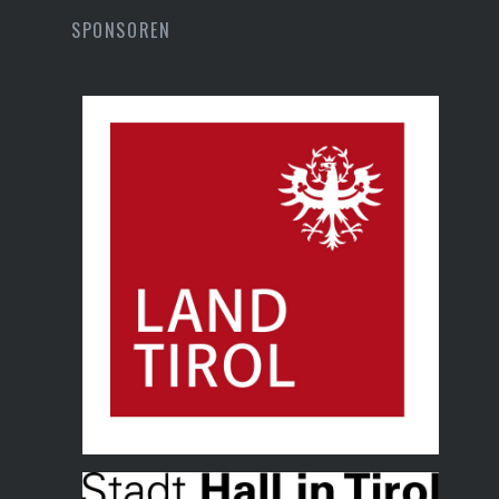
SPONSOREN
Land Tirol