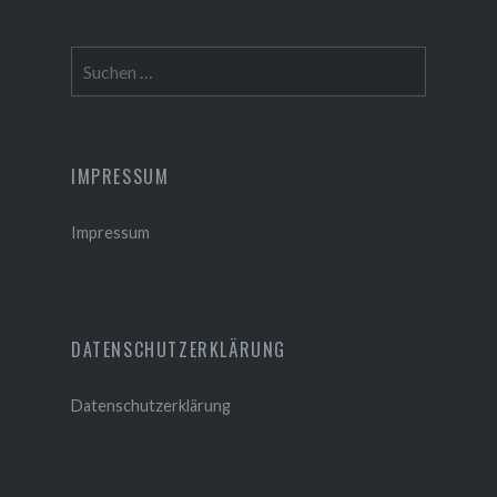
Suchen
nach:
IMPRESSUM
Impressum
DATENSCHUTZERKLÄRUNG
Datenschutzerklärung