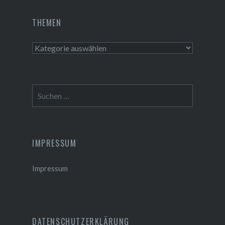
THEMEN
Themen
Suchen
nach:
IMPRESSUM
Impressum
DATENSCHUTZERKLÄRUNG