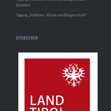
Rückblick
Tagung „Stadtherr, Kirche und Bürgerschaft“
SPONSOREN