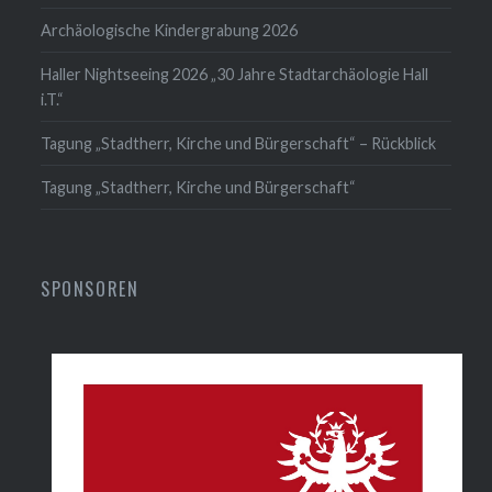
Archäologische Kindergrabung 2026
Haller Nightseeing 2026 „30 Jahre Stadtarchäologie Hall
i.T.“
Tagung „Stadtherr, Kirche und Bürgerschaft“ – Rückblick
Tagung „Stadtherr, Kirche und Bürgerschaft“
SPONSOREN