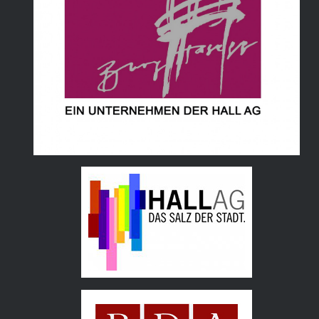
Hall AG