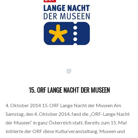
15. ORF LANGE NACHT DER MUSEEN
4. Oktober 2014 15. ORF Lange Nacht der Museen Am
Samstag, den 4. Oktober 2014, fand die „ORF-Lange Nacht
der Museen“ in ganz Österreich statt. Bereits zum 15. Mal
initiierte der ORF diese Kulturveranstaltung. Museen und