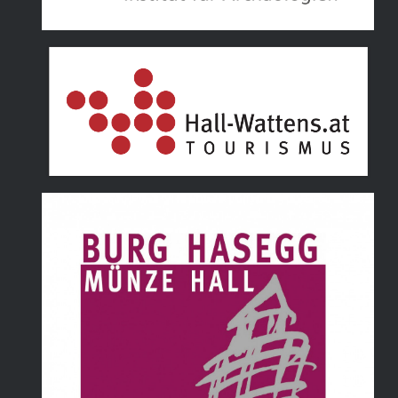
Tourismusverband Hall Wattens