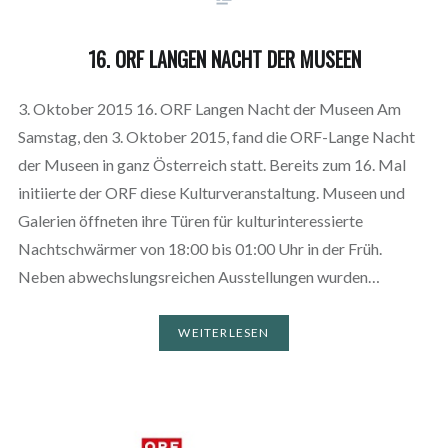
16. ORF LANGEN NACHT DER MUSEEN
3. Oktober 2015 16. ORF Langen Nacht der Museen Am
Samstag, den 3. Oktober 2015, fand die ORF-Lange Nacht
der Museen in ganz Österreich statt. Bereits zum 16. Mal
initiierte der ORF diese Kulturveranstaltung. Museen und
Galerien öffneten ihre Türen für kulturinteressierte
Nachtschwärmer von 18:00 bis 01:00 Uhr in der Früh.
Neben abwechslungsreichen Ausstellungen wurden…
WEITERLESEN