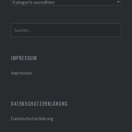
Themen
Suchen
nach:
IMPRESSUM
Impressum
DATENSCHUTZERKLÄRUNG
Datenschutzerklärung