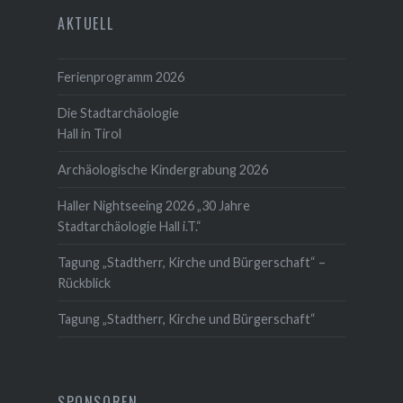
AKTUELL
Ferienprogramm 2026
Die Stadtarchäologie
Hall in Tirol
Archäologische Kindergrabung 2026
Haller Nightseeing 2026 „30 Jahre
Stadtarchäologie Hall i.T.“
Tagung „Stadtherr, Kirche und Bürgerschaft“ –
Rückblick
Tagung „Stadtherr, Kirche und Bürgerschaft“
SPONSOREN