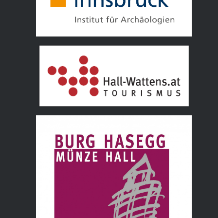
Tourismusverband Hall Wattens