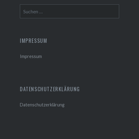
Suchen
nach:
IMPRESSUM
Impressum
DATENSCHUTZERKLÄRUNG
Datenschutzerklärung