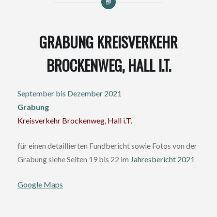
GRABUNG KREISVERKEHR
BROCKENWEG, HALL I.T.
September bis Dezember 2021
Grabung
Kreisverkehr Brockenweg, Hall i.T.
für einen detaillierten Fundbericht sowie Fotos von der
Grabung siehe Seiten 19 bis 22 im
Jahresbericht 2021
Google Maps