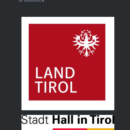
Land Tirol