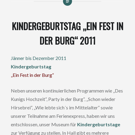
KINDERGEBURTSTAG „EIN FEST IN
DER BURG“ 2011
Jänner bis Dezember 2011
Kindergeburtstag
„Ein Fest in der Burg“
Neben unseren kontinuierlichen Programmen wie „Des
Kunigs Hochzeit“, Party in der Burg“, „Schon wieder
Hirsebrei“, „Wie lebte sich´s im Mittelalter“ sowie
unserer Teilnahme am Ferienexpress, haben wir uns
entschlossen, unser Museum für
Kindergeburtstage
zur Verfügung zu stellen. In Hall gibt es mehrere