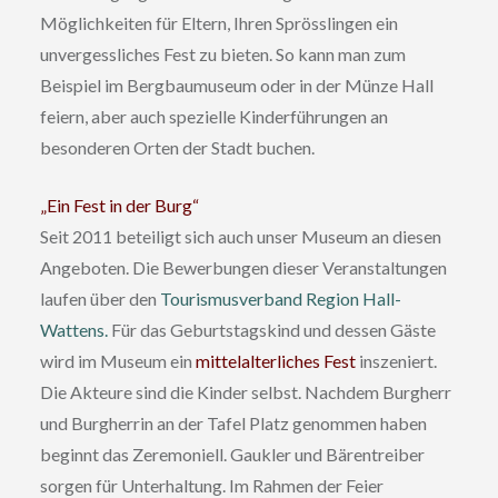
Möglichkeiten für Eltern, Ihren Sprösslingen ein
unvergessliches Fest zu bieten. So kann man zum
Beispiel im Bergbaumuseum oder in der Münze Hall
feiern, aber auch spezielle Kinderführungen an
besonderen Orten der Stadt buchen.
„Ein Fest in der Burg“
Seit 2011 beteiligt sich auch unser Museum an diesen
Angeboten. Die Bewerbungen dieser Veranstaltungen
laufen über den
Tourismusverband Region Hall-
Wattens.
Für das Geburtstagskind und dessen Gäste
wird im Museum ein
mittelalterliches Fest
inszeniert.
Die Akteure sind die Kinder selbst. Nachdem Burgherr
und Burgherrin an der Tafel Platz genommen haben
beginnt das Zeremoniell. Gaukler und Bärentreiber
sorgen für Unterhaltung. Im Rahmen der Feier