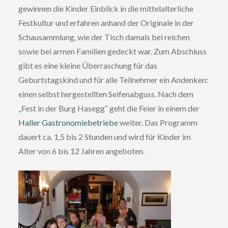
gewinnen die Kinder Einblick in die mittelalterliche
Festkultur und erfahren anhand der Originale in der
Schausammlung, wie der Tisch damals bei reichen
sowie bei armen Familien gedeckt war. Zum Abschluss
gibt es eine kleine Überraschung für das
Geburtstagskind und für alle Teilnehmer ein Andenken:
einen selbst hergestellten Seifenabguss. Nach dem
„Fest in der Burg Hasegg“ geht die Feier in einem der
Haller Gastronomiebetriebe
weiter. Das Programm
dauert ca. 1,5 bis 2 Stunden und wird für Kinder im
Alter von 6 bis 12 Jahren angeboten.