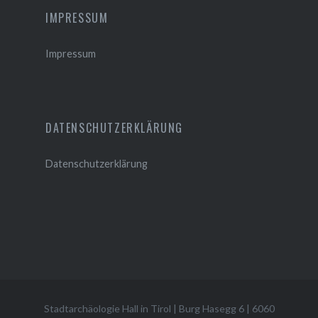
IMPRESSUM
Impressum
DATENSCHUTZERKLÄRUNG
Datenschutzerklärung
Stadtarchäologie Hall in Tirol
|
Burg Hasegg 6
|
6060