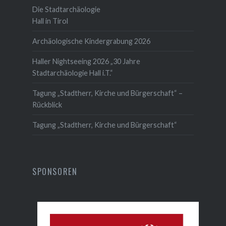
Die Stadtarchäologie
Hall in Tirol
Archäologische Kindergrabung 2026
Haller Nightseeing 2026 „30 Jahre
Stadtarchäologie Hall i.T.“
Tagung „Stadtherr, Kirche und Bürgerschaft“ –
Rückblick
Tagung „Stadtherr, Kirche und Bürgerschaft“
SPONSOREN