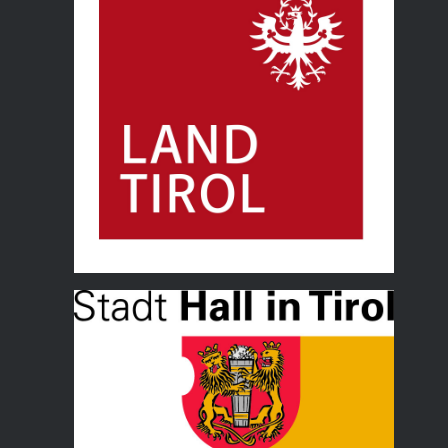
Land Tirol