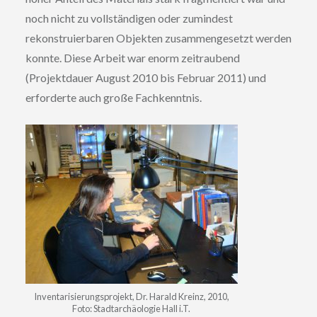
noch nicht zu vollständigen oder zumindest
rekonstruierbaren Objekten zusammengesetzt werden
konnte. Diese Arbeit war enorm zeitraubend
(Projektdauer August 2010 bis Februar 2011) und
erforderte auch große Fachkenntnis.
Inventarisierungsprojekt, Dr. Harald Kreinz, 2010,
Foto: Stadtarchäologie Hall i.T.