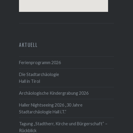
AKTUELL
Ferienprogramm 2026
Die Stadtarchäologie
Hall in Tirol
Archäologische Kindergrabung 2026
Haller Nightseeing 2026 „30 Jahre
Stadtarchäologie Hall i.T.“
Tagung „Stadtherr, Kirche und Bürgerschaft“ –
Rückblick