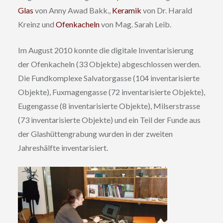
Glas
von Anny Awad Bakk.,
Keramik
von Dr. Harald
Kreinz und
Ofenkacheln
von Mag. Sarah Leib.
Im August 2010 konnte die digitale Inventarisierung
der Ofenkacheln (33 Objekte) abgeschlossen werden.
Die Fundkomplexe Salvatorgasse (104 inventarisierte
Objekte), Fuxmagengasse (72 inventarisierte Objekte),
Eugengasse (8 inventarisierte Objekte), Milserstrasse
(73 inventarisierte Objekte) und ein Teil der Funde aus
der Glashüttengrabung wurden in der zweiten
Jahreshälfte inventarisiert.