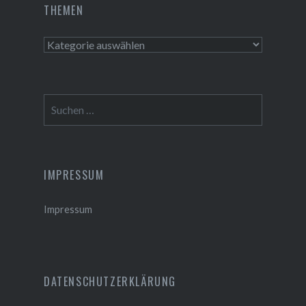
THEMEN
Themen
Suchen
nach:
IMPRESSUM
Impressum
DATENSCHUTZERKLÄRUNG