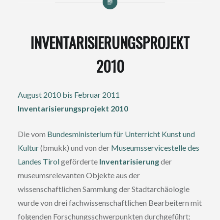
INVENTARISIERUNGSPROJEKT
2010
August 2010 bis Februar 2011
Inventarisierungsprojekt 2010
Die vom
Bundesministerium für Unterricht Kunst und
Kultur
(bmukk) und von der
Museumsservicestelle des
Landes Tirol
geförderte
Inventarisierung
der
museumsrelevanten Objekte aus der
wissenschaftlichen Sammlung der Stadtarchäologie
wurde von drei fachwissenschaftlichen Bearbeitern mit
folgenden Forschungsschwerpunkten durchgeführt: