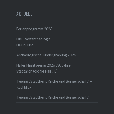
AKTUELL
Ferienprogramm 2026
Die Stadtarchäologie
Hall in Tirol
Archäologische Kindergrabung 2026
Haller Nightseeing 2026 „30 Jahre
Stadtarchäologie Hall i.T.“
Tagung „Stadtherr, Kirche und Bürgerschaft“ –
Rückblick
Tagung „Stadtherr, Kirche und Bürgerschaft“