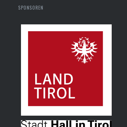
SPONSOREN
Land Tirol