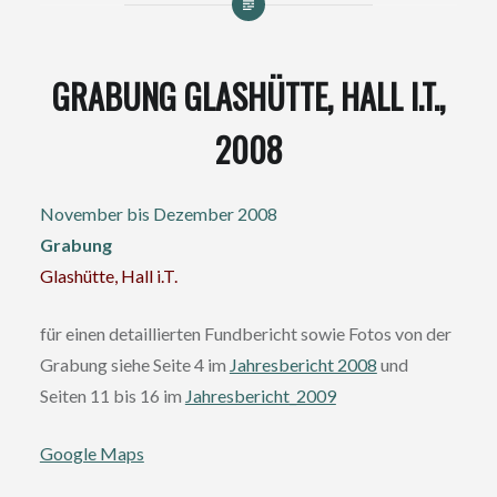
GRABUNG GLASHÜTTE, HALL I.T.,
2008
November bis Dezember 2008
Grabung
Glashütte, Hall i.T.
für einen detaillierten Fundbericht sowie Fotos von der
Grabung siehe Seite 4 im
Jahresbericht 2008
und
Seiten 11 bis 16 im
Jahresbericht_2009
Google Maps