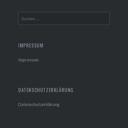
Suchen
nach:
IMPRESSUM
Impressum
DATENSCHUTZERKLÄRUNG
Datenschutzerklärung