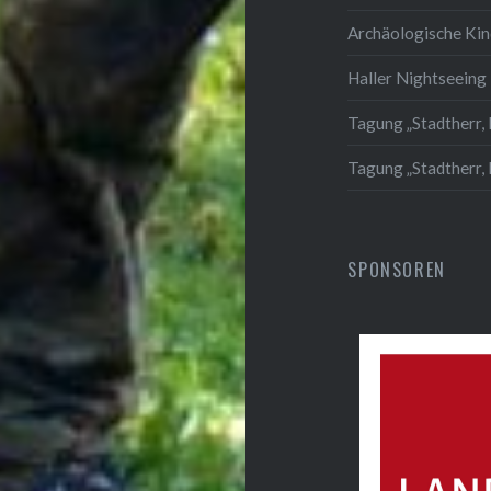
Archäologische Ki
Haller Nightseeing 
Tagung „Stadtherr, 
Tagung „Stadtherr,
SPONSOREN