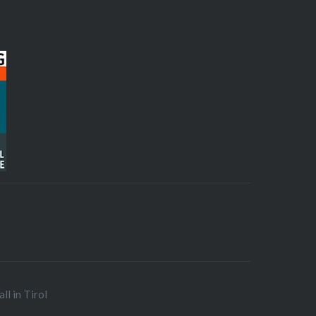
ll in Tirol