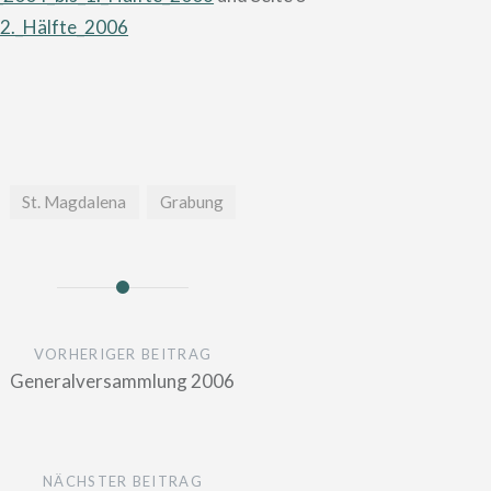
_2._Hälfte_2006
St. Magdalena
Grabung
n
VORHERIGER BEITRAG
Generalversammlung 2006
NÄCHSTER BEITRAG