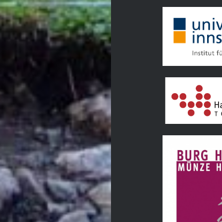
Tourismusverban