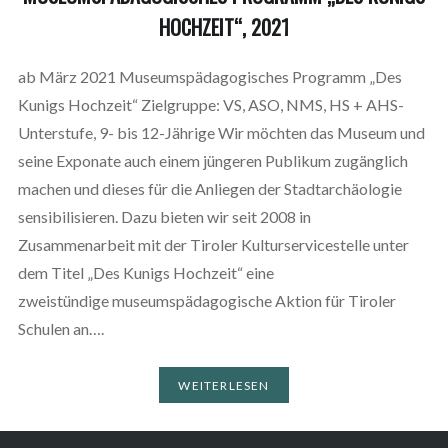
HOCHZEIT“, 2021
ab März 2021 Museumspädagogisches Programm „Des
Kunigs Hochzeit“ Zielgruppe: VS, ASO, NMS, HS + AHS-
Unterstufe, 9- bis 12-Jährige Wir möchten das Museum und
seine Exponate auch einem jüngeren Publikum zugänglich
machen und dieses für die Anliegen der Stadtarchäologie
sensibilisieren. Dazu bieten wir seit 2008 in
Zusammenarbeit mit der Tiroler Kulturservicestelle unter
dem Titel „Des Kunigs Hochzeit“ eine
zweistündige museumspädagogische Aktion für Tiroler
Schulen an….
WEITERLESEN