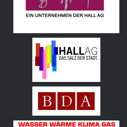
Hall AG
Bundesdenkmalamt