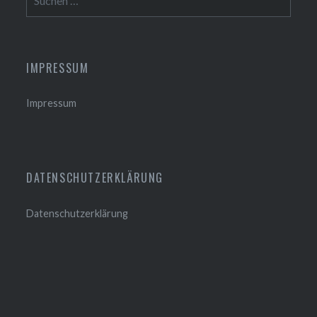
nach:
IMPRESSUM
Impressum
DATENSCHUTZERKLÄRUNG
Datenschutzerklärung