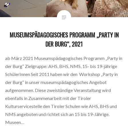
MUSEUMSPÄDAGOGISCHES PROGRAMM „PARTY IN
DER BURG“, 2021
ab März 2021 Museumspädagogisches Programm „Party in
der Burg“ Zielgruppe: AHS, BHS, NMS, 15- bis 19-jährige
SchülerInnen Seit 2011 haben wir den Workshop „Party in
der Burg“ in unser museumspädagogisches Angebot
aufgenommen. Diese zweistündige Veranstaltung wird
ebenfalls in Zusammenarbeit mit der Tiroler
Kulturservicestelle den Tiroler Schulen wie AHS, BHS und
NMS angeboten und richtet sich an 15 bis 19-Jährige.
Museen…