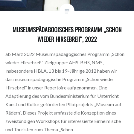
MUSEUMSPÄDAGOGISCHES PROGRAMM „SCHON
WIEDER HIRSEBREI!“, 2022
ab März 2022 Museumspädagogisches Programm „Schon
wieder Hirsebrei!“ Zielgruppe: AHS, BHS, NMS,
insbesondere HBLA, 13 bis 19–Jährige 2012 haben wir
das museumspädagogische Programm „Schon wieder
Hirsebrei“ in unser Repertoire aufgenommen. Eine
Adaptierung des vom Bundesministerium für Unterricht
Kunst und Kultur geförderten Pilotprojekts „Museum auf
Rädern“. Dieses Projekt umfasste die Konzeption eines
zweistündigen Workshops für interessierte Einheimische
und Touristen zum Thema „Schon…