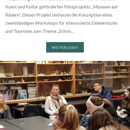
Kunst und Kultur geförderten Pilotprojekts „Museum auf
Rädern“. Dieses Projekt umfasste die Konzeption eines
zweistündigen Workshops für interessierte Einheimische
und Touristen zum Thema „Schon…
WEITERLESEN