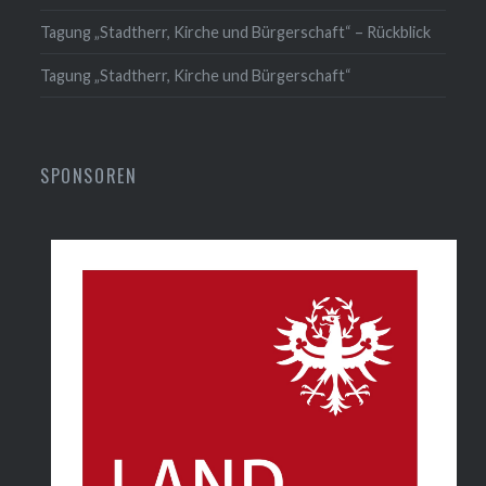
Tagung „Stadtherr, Kirche und Bürgerschaft“ – Rückblick
Tagung „Stadtherr, Kirche und Bürgerschaft“
SPONSOREN