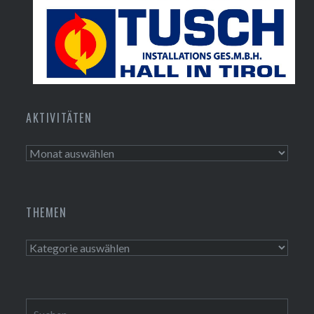
Tusch Installations GmbH
AKTIVITÄTEN
Aktivitäten
THEMEN
Themen
Suchen