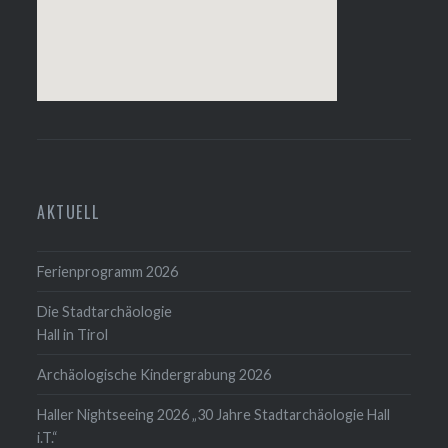
AKTUELL
Ferienprogramm 2026
Die Stadtarchäologie
Hall in Tirol
Archäologische Kindergrabung 2026
Haller Nightseeing 2026 „30 Jahre Stadtarchäologie Hall
i.T.“