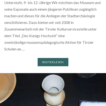
Unterstufe, 9- bis 12-Jährige Wir möchten das Museum und
seine Exponate auch einem jüngeren Publikum zugänglich
machen und dieses für die Anliegen der Stadtarchäologie
sensibilisieren. Dazu bieten wir seit 2008 in
Zusammenarbeit mit der Tiroler Kulturservicestelle unter
dem Titel „Des Kunigs Hochzeit“ eine
zweistündige museumspädagogische Aktion für Tiroler
Schulen an….
WEITERLESEN