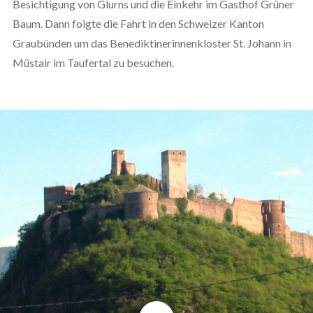
Besichtigung von Glurns und die Einkehr im Gasthof Grüner
Baum. Dann folgte die Fahrt in den Schweizer Kanton
Graubünden um das Benediktinerinnenkloster St. Johann in
Müstair im Taufertal zu besuchen.