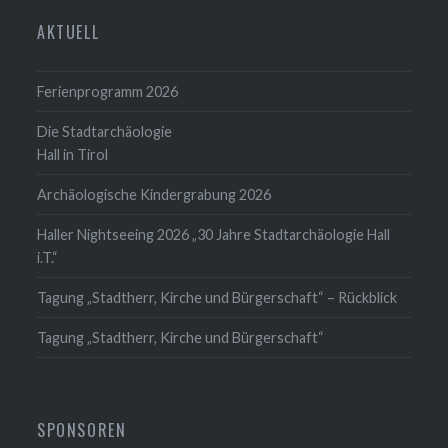
AKTUELL
Ferienprogramm 2026
Die Stadtarchäologie
Hall in Tirol
Archäologische Kindergrabung 2026
Haller Nightseeing 2026 „30 Jahre Stadtarchäologie Hall
i.T.“
Tagung „Stadtherr, Kirche und Bürgerschaft“ – Rückblick
Tagung „Stadtherr, Kirche und Bürgerschaft“
SPONSOREN