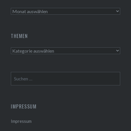
Aktivitäten
THEMEN
Themen
Suchen
nach:
IMPRESSUM
Impressum