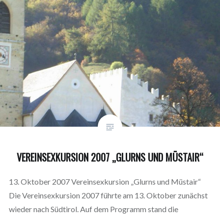
VEREINSEXKURSION 2007 „GLURNS UND MÜSTAIR“
13. Oktober 2007 Vereinsexkursion „Glurns und Müstair“
Die Vereinsexkursion 2007 führte am 13. Oktober zunächst
wieder nach Südtirol. Auf dem Programm stand die