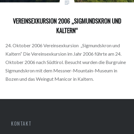
VEREINSEXKURSION 2006 „SIGMUNDSKRON UND
KALTERN“
24. Oktober 2006 Vereinsexkursion „Sigmundskron und
Kaltern“ Die Vereinsexkursion im Jahr 2006 führte am 24.
Oktober 2006 nach Südtirol. Besucht wurden die Burgruine
Sigmundskron mit dem Messner-Mountain-Museum in
Bozen und das Weingut Manicor in Kaltern.
KONTAKT