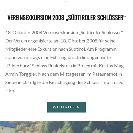
VEREINSEXKURSION 2008 „SÜDTIROLER SCHLÖSSER“
18. Oktober 2008 Vereinsexkursion „Südtiroler Schlösser“
Der Verein organisierte am 18. Oktober 2008 für seine
Mitglieder eine Exkursion nach Südtirol. Am Programm
stand vormittags eine Führung durch die sogenannte
„Bilderburg“ Schloss Runkelstein in Bozen mit Kustos Mag.
Armin Torggler. Nach dem Mittagessen im Pataunerhof in
Siebeneich folgte die Besichtigung des Schloss Tirol im Dorf
Tirol…
WEITERLESEN