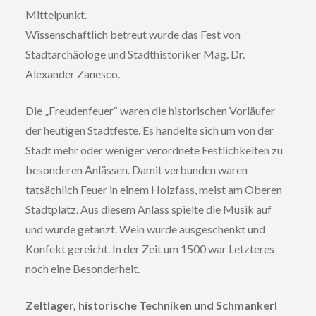
Mittelpunkt.
Wissenschaftlich betreut wurde das Fest von
Stadtarchäologe und Stadthistoriker Mag. Dr.
Alexander Zanesco.
Die „Freudenfeuer“ waren die historischen Vorläufer
der heutigen Stadtfeste. Es handelte sich um von der
Stadt mehr oder weniger verordnete Festlichkeiten zu
besonderen Anlässen. Damit verbunden waren
tatsächlich Feuer in einem Holzfass, meist am Oberen
Stadtplatz. Aus diesem Anlass spielte die Musik auf
und wurde getanzt. Wein wurde ausgeschenkt und
Konfekt gereicht. In der Zeit um 1500 war Letzteres
noch eine Besonderheit.
Zeltlager, historische Techniken und Schmankerl