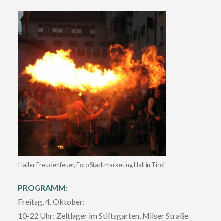
Haller Freudenfeuer, Foto Stadtmarketing Hall in Tirol
PROGRAMM:
Freitag, 4. Oktober:
10-22 Uhr: Zeltlager im Stiftsgarten, Milser Straße