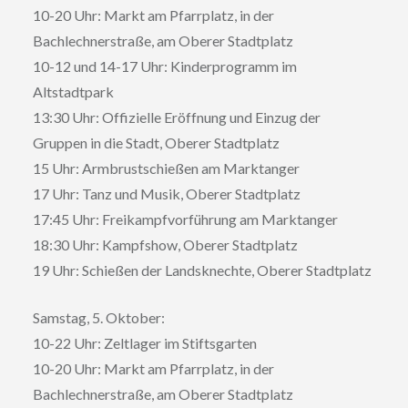
10-20 Uhr: Markt am Pfarrplatz, in der
Bachlechnerstraße, am Oberer Stadtplatz
10-12 und 14-17 Uhr: Kinderprogramm im
Altstadtpark
13:30 Uhr: Offizielle Eröffnung und Einzug der
Gruppen in die Stadt, Oberer Stadtplatz
15 Uhr: Armbrustschießen am Marktanger
17 Uhr: Tanz und Musik, Oberer Stadtplatz
17:45 Uhr: Freikampfvorführung am Marktanger
18:30 Uhr: Kampfshow, Oberer Stadtplatz
19 Uhr: Schießen der Landsknechte, Oberer Stadtplatz
Samstag, 5. Oktober:
10-22 Uhr: Zeltlager im Stiftsgarten
10-20 Uhr: Markt am Pfarrplatz, in der
Bachlechnerstraße, am Oberer Stadtplatz