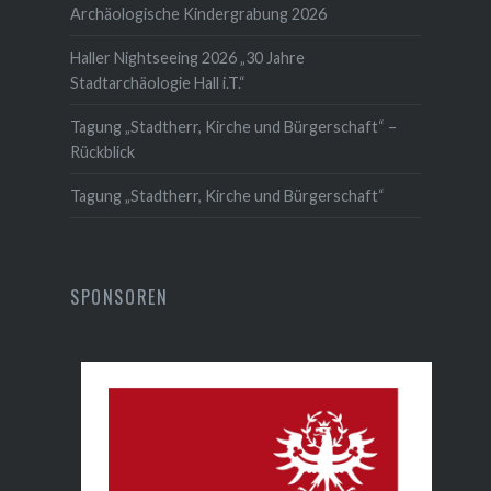
Archäologische Kindergrabung 2026
Haller Nightseeing 2026 „30 Jahre
Stadtarchäologie Hall i.T.“
Tagung „Stadtherr, Kirche und Bürgerschaft“ –
Rückblick
Tagung „Stadtherr, Kirche und Bürgerschaft“
SPONSOREN