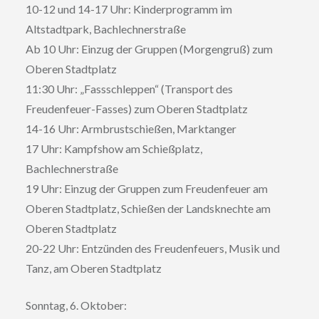
10-12 und 14-17 Uhr: Kinderprogramm im
Altstadtpark, Bachlechnerstraße
Ab 10 Uhr: Einzug der Gruppen (Morgengruß) zum
Oberen Stadtplatz
11:30 Uhr: „Fassschleppen“ (Transport des
Freudenfeuer-Fasses) zum Oberen Stadtplatz
14-16 Uhr: Armbrustschießen, Marktanger
17 Uhr: Kampfshow am Schießplatz,
Bachlechnerstraße
19 Uhr: Einzug der Gruppen zum Freudenfeuer am
Oberen Stadtplatz, Schießen der Landsknechte am
Oberen Stadtplatz
20-22 Uhr: Entzünden des Freudenfeuers, Musik und
Tanz, am Oberen Stadtplatz
Sonntag, 6. Oktober: