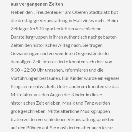
aus vergangenen Zeiten
Neben den „Freudenfeuer“ am Oberen Stadtplatz bot
die dreitägige Veranstaltung in Hall vieles mehr: Beim
Zeltlager im Stiftsgarten lebten verschiedene
Darstellergruppen in ihren authentisch nachgebauten
Zelten den historischen Alltag nach. Sie trugen
Gewandungen und verwendeten Gegenstände der
damaligen Zeit. Interessierte konnten sich dort von
9:00 – 22:00 Uhr umsehen, informieren und die
Vorführungen bestaunen. Für Kinder wurde ein eigenes
Programm entwickelt. Unter anderem konnten sie das
Mittelalter aus den Augen der Kinder in dieser
historischen Zeit erleben. Musik und Tanz werden
großgeschrieben: Mittelalterliche Musikgruppen
traten zu den verschiedenen Veranstaltungspunkten
auf den Bühnen auf. Sie musizierten aber auch kreuz