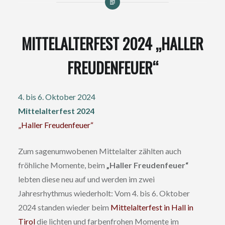
MITTELALTERFEST 2024 „HALLER
FREUDENFEUER“
4. bis 6. Oktober 2024
Mittelalterfest 2024
„Haller Freudenfeuer“
Zum sagenumwobenen Mittelalter zählten auch
fröhliche Momente, beim
„Haller Freudenfeuer“
lebten diese neu auf und werden im zwei
Jahresrhythmus wiederholt: Vom 4. bis 6. Oktober
2024 standen wieder beim
Mittelalterfest in Hall in
Tirol
die lichten und farbenfrohen Momente im