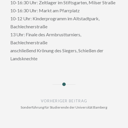
10-16:30 Uhr: Zeltlager im Stiftsgarten, Milser Straße
10-16:30 Uhr: Markt am Pfarrplatz
10-12 Uhr: Kinderprogramm im Altstadtpark,
Bachlechnerstraße
13 Uhr: Finale des Armbrustturniers,
Bachlechnerstraße
anschließend Krönung des Siegers, Schießen der
Landsknechte
Beitragsnavigation
VORHERIGER BEITRAG
Sonderführung für Studierende der Universität Bamberg