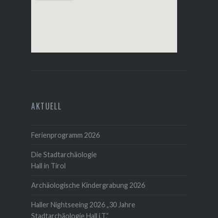
AKTUELL
Ferienprogramm 2026
Die Stadtarchäologie
Hall in Tirol
Archäologische Kindergrabung 2026
Haller Nightseeing 2026 „30 Jahre
Stadtarchäologie Hall i.T.“