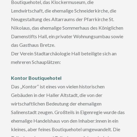
Boutiquehotel, das Klockermuseum, die
Lendwirtschaft, die ehemalige Schneiderkirche, die
Neugestaltung des Altarraums der Pfarrkirche St.
Nikolaus, das ehemalige Sommerhaus des Königlichen
Damenstifts Hall, ein privater Wohnungsumbau sowie
das Gasthaus Bretze.
Der Verein Stadtarchäologie Hall beteiligte sich an
mehreren Schauplätzen:
Kontor Boutiquehotel
Das „Kontor“ ist eines von vielen historischen
Gebäuden in der Haller Altstadt, die von der
wirtschaftlichen Bedeutung der ehemaligen
Salinenstadt zeugen. Großteils in Eigenregie wurde das
ehemalige Handelshaus von den Inhaber:innen in ein
kleines, aber feines Boutiquehotel umgewandelt. Die