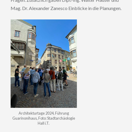
Mag. Dr. Alexander Zanesco Einblicke in die Planungen.
Architekturtage 2024, Führung
Guarinonihaus, Foto: Stadtarchäologie
Hall i.T.