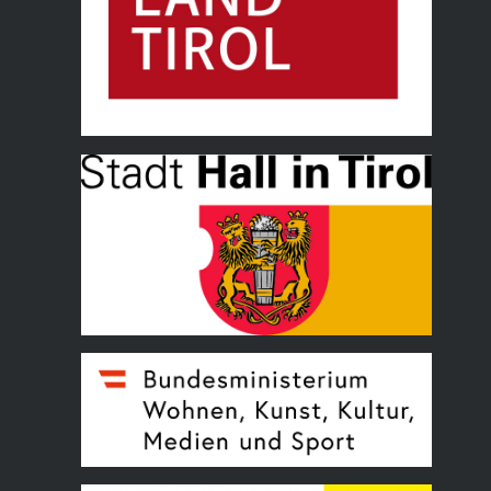
Land Tirol