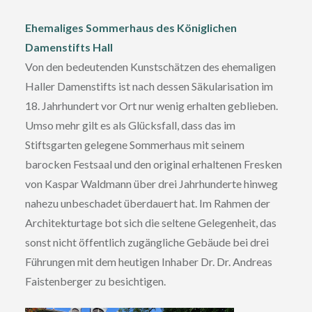
Ehemaliges Sommerhaus des Königlichen
Damenstifts Hall
Von den bedeutenden Kunstschätzen des ehemaligen
Haller Damenstifts ist nach dessen Säkularisation im
18. Jahrhundert vor Ort nur wenig erhalten geblieben.
Umso mehr gilt es als Glücksfall, dass das im
Stiftsgarten gelegene Sommerhaus mit seinem
barocken Festsaal und den original erhaltenen Fresken
von Kaspar Waldmann über drei Jahrhunderte hinweg
nahezu unbeschadet überdauert hat. Im Rahmen der
Architekturtage bot sich die seltene Gelegenheit, das
sonst nicht öffentlich zugängliche Gebäude bei drei
Führungen mit dem heutigen Inhaber Dr. Dr. Andreas
Faistenberger zu besichtigen.