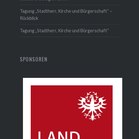
Tagung „Stadtherr, Kirche und Bürgerschaft“ –
Rückblick
Tagung „Stadtherr, Kirche und Bürgerschaft“
SPONSOREN