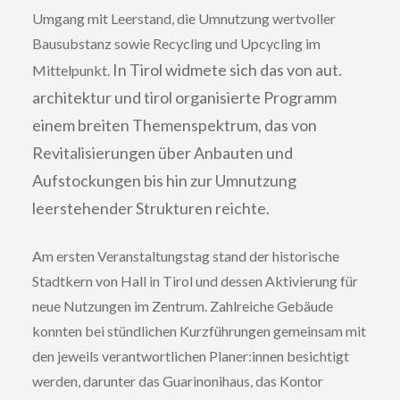
Umgang mit Leerstand, die Umnutzung wertvoller
Bausubstanz sowie Recycling und Upcycling im
In Tirol widmete sich das von aut.
Mittelpunkt.
architektur und tirol organisierte Programm
einem breiten Themenspektrum, das von
Revitalisierungen über Anbauten und
Aufstockungen bis hin zur Umnutzung
leerstehender Strukturen reichte.
Am ersten Veranstaltungstag stand der historische
Stadtkern von Hall in Tirol und dessen Aktivierung für
neue Nutzungen im Zentrum. Zahlreiche Gebäude
konnten bei stündlichen Kurzführungen gemeinsam mit
den jeweils verantwortlichen Planer:innen besichtigt
werden, darunter das Guarinonihaus, das Kontor