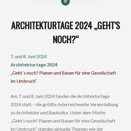
ARCHITEKTURTAGE 2024 „GEHT’S
NOCH?“
7. und 8. Juni 2024
Architekturtage 2024
„Geht´s noch? Planen und Bauen für eine Gesellschaft
im Umbruch“
Am 7. und 8. Juni 2024 fanden die Architekturtage
2024 statt – die größte österreichweite Veranstaltung
zu Architektur und Baukultur. Unter dem Motto
„Geht’s noch? Planen und Bauen für eine Gesellschaft
im Umbruch“ standen aktuelle Themen wie der