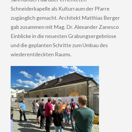
Schneiderkapelle als Kulturraum der Pfarre
zugänglich gemacht. Architekt Matthias Berger
gab zusammen mit Mag. Dr. Alexander Zanesco
Einblicke in die neuesten Grabungsergebnisse
und die geplanten Schritte zum Umbau des
wiederentdeckten Raums.