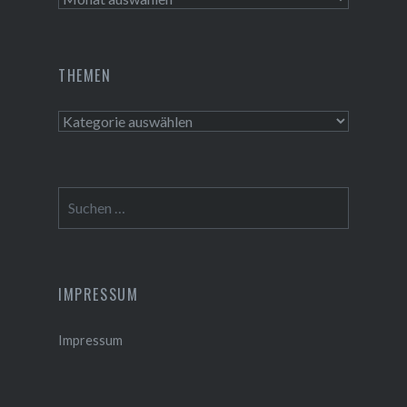
THEMEN
Themen
Suchen
nach:
IMPRESSUM
Impressum