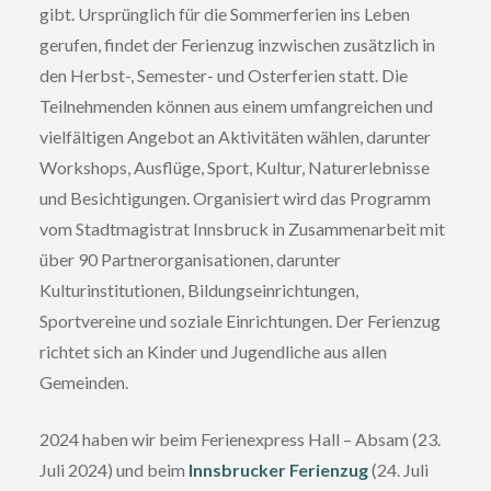
gibt. Ursprünglich für die Sommerferien ins Leben
gerufen, findet der Ferienzug inzwischen zusätzlich in
den Herbst-, Semester- und Osterferien statt. Die
Teilnehmenden können aus einem umfangreichen und
vielfältigen Angebot an Aktivitäten wählen, darunter
Workshops, Ausflüge, Sport, Kultur, Naturerlebnisse
und Besichtigungen. Organisiert wird das Programm
vom Stadtmagistrat Innsbruck in Zusammenarbeit mit
über 90 Partnerorganisationen, darunter
Kulturinstitutionen, Bildungseinrichtungen,
Sportvereine und soziale Einrichtungen. Der Ferienzug
richtet sich an Kinder und Jugendliche aus allen
Gemeinden.
2024 haben wir beim Ferienexpress Hall – Absam (23.
Juli 2024) und beim
Innsbrucker Ferienzug
(24. Juli