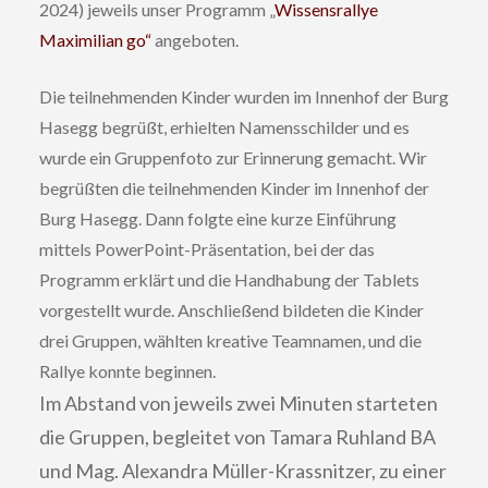
2024) jeweils unser Programm „
Wissensrallye
Maximilian go“
angeboten.
Die teilnehmenden Kinder wurden im Innenhof der Burg
Hasegg begrüßt, erhielten Namensschilder und es
wurde ein Gruppenfoto zur Erinnerung gemacht. Wir
begrüßten die teilnehmenden Kinder im Innenhof der
Burg Hasegg. Dann folgte eine kurze Einführung
mittels PowerPoint-Präsentation, bei der das
Programm erklärt und die Handhabung der Tablets
vorgestellt wurde. Anschließend bildeten die Kinder
drei Gruppen, wählten kreative Teamnamen, und die
Rallye konnte beginnen.
Im Abstand von jeweils zwei Minuten starteten
die Gruppen, begleitet von Tamara Ruhland BA
und Mag. Alexandra Müller-Krassnitzer, zu einer