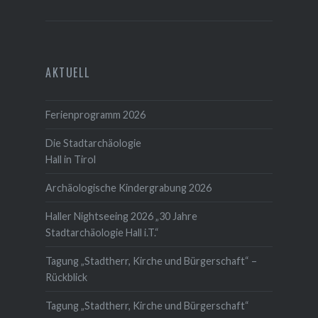
AKTUELL
Ferienprogramm 2026
Die Stadtarchäologie
Hall in Tirol
Archäologische Kindergrabung 2026
Haller Nightseeing 2026 „30 Jahre
Stadtarchäologie Hall i.T.“
Tagung „Stadtherr, Kirche und Bürgerschaft“ –
Rückblick
Tagung „Stadtherr, Kirche und Bürgerschaft“