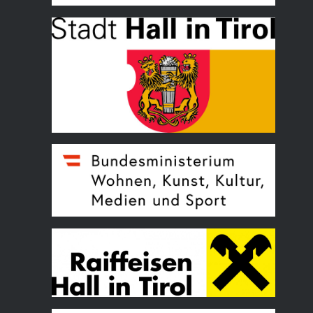
Land Tirol