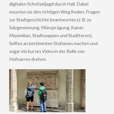
digitalen Schnitzeljagd durch Hall. Dabei
mussten sie den richtigen Weg finden, Fragen
zur Stadtgeschichte beantworten (z. B. zu
Salzgewinnung, Münzprägung, Kaiser
Maximilian, Stadtwappen und Stadttoren),
Selfies an bestimmten Stationen machen und
sogar ein kurzes Video in der Rolle von
Hofnarren drehen.