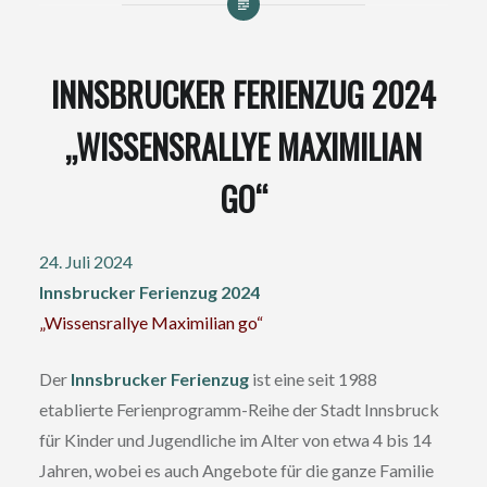
INNSBRUCKER FERIENZUG 2024
„WISSENSRALLYE MAXIMILIAN
GO“
24. Juli 2024
Innsbrucker Ferienzug 2024
„Wissensrallye Maximilian go“
Der
Innsbrucker Ferienzug
ist eine seit 1988
etablierte Ferienprogramm-Reihe der Stadt Innsbruck
für Kinder und Jugendliche im Alter von etwa 4 bis 14
Jahren, wobei es auch Angebote für die ganze Familie