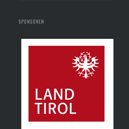
SPONSOREN