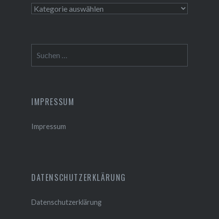
Themen
Suchen
nach:
IMPRESSUM
Impressum
DATENSCHUTZERKLÄRUNG
Datenschutzerklärung