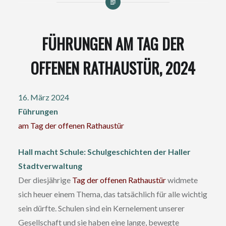
FÜHRUNGEN AM TAG DER
OFFENEN RATHAUSTÜR, 2024
16. März 2024
Führungen
am Tag der offenen Rathaustür
Hall macht Schule: Schulgeschichten der Haller
Stadtverwaltung
Der diesjährige
Tag der offenen Rathaustür
widmete
sich heuer einem Thema, das tatsächlich für alle wichtig
sein dürfte. Schulen sind ein Kernelement unserer
Gesellschaft und sie haben eine lange, bewegte