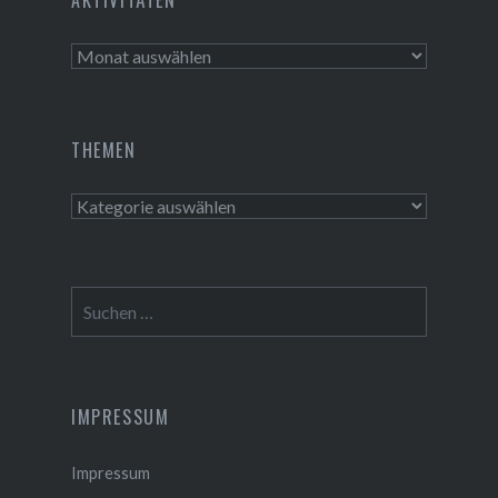
Aktivitäten
THEMEN
Themen
Suchen
nach:
IMPRESSUM
Impressum