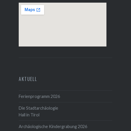
AKTUELL
Ferienprogramm 2026
Die Stadtarchäologie
Hall in Tirol
Archäologische Kindergrabung 2026