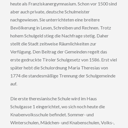
heute als Franziskanergymnasium. Schon vor 1500 sind
aber auch private, deutsche Schulmeister
nachgewiesen. Sie unterrichteten eine breitere
Bevölkerung in Lesen, Schreiben und Rechnen. Trotz
hohem Schulgeld stieg die Nachfrage stetig. Daher
stellt die Stadt zeitweise Räumlichkeiten zur
Verfügung. Den Beitrag der Gemeinden regelt das
erste gedruckte Tiroler Schulgesetz von 1586. Erst viel
später hebt die Schulordnung Maria Theresias von
1774 die standesmäßige Trennung der Schulgemeinde
auf.
Die erste theresianische Schule wird im Haus
Schulgasse 1 eingerichtet, wo sich noch heute die
Knabenvolksschule befindet. Sommer- und
Winterschulen, Mädchen- und Knabenschulen, Volks-,