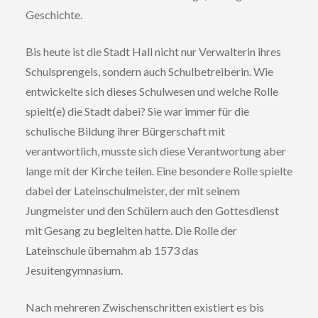
Geschichte.
Bis heute ist die Stadt Hall nicht nur Verwalterin ihres
Schulsprengels, sondern auch Schulbetreiberin. Wie
entwickelte sich dieses Schulwesen und welche Rolle
spielt(e) die Stadt dabei? Sie war immer für die
schulische Bildung ihrer Bürgerschaft mit
verantwortlich, musste sich diese Verantwortung aber
lange mit der Kirche teilen. Eine besondere Rolle spielte
dabei der Lateinschulmeister, der mit seinem
Jungmeister und den Schülern auch den Gottesdienst
mit Gesang zu begleiten hatte. Die Rolle der
Lateinschule übernahm ab 1573 das
Jesuitengymnasium.
Nach mehreren Zwischenschritten existiert es bis