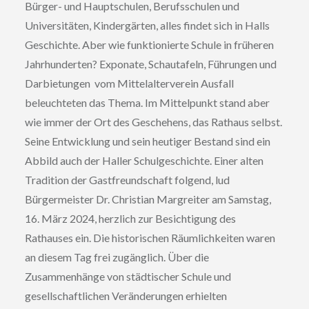
Bürger- und Hauptschulen, Berufsschulen und
Universitäten, Kindergärten, alles findet sich in Halls
Geschichte. Aber wie funktionierte Schule in früheren
Jahrhunderten? Exponate, Schautafeln, Führungen und
Darbietungen vom Mittelalterverein Ausfall
beleuchteten das Thema. Im Mittelpunkt stand aber
wie immer der Ort des Geschehens, das Rathaus selbst.
Seine Entwicklung und sein heutiger Bestand sind ein
Abbild auch der Haller Schulgeschichte. Einer alten
Tradition der Gastfreundschaft folgend, lud
Bürgermeister Dr. Christian Margreiter am Samstag,
16. März 2024, herzlich zur Besichtigung des
Rathauses ein. Die historischen Räumlichkeiten waren
an diesem Tag frei zugänglich. Über die
Zusammenhänge von städtischer Schule und
gesellschaftlichen Veränderungen erhielten