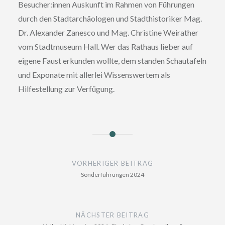
Besucher:innen Auskunft im Rahmen von Führungen
durch den Stadtarchäologen und Stadthistoriker Mag.
Dr. Alexander Zanesco und Mag. Christine Weirather
vom Stadtmuseum Hall. Wer das Rathaus lieber auf
eigene Faust erkunden wollte, dem standen Schautafeln
und Exponate mit allerlei Wissenswertem als
Hilfestellung zur Verfügung.
Beitragsnavigation
VORHERIGER BEITRAG
Sonderführungen 2024
NÄCHSTER BEITRAG