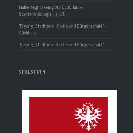
Haller Nightseeing 2026 „30 Jahre
Stadtarchäologie Hall i.T.“
Tagung „Stadtherr, Kirche und Bürgerschaft“ –
Rückblick
Tagung „Stadtherr, Kirche und Bürgerschaft“
SPONSOREN