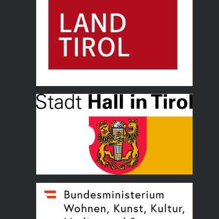
Land Tirol