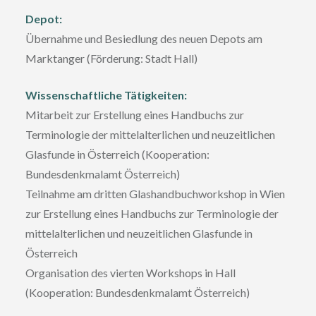
Depot:
Übernahme und Besiedlung des neuen Depots am
Marktanger (Förderung: Stadt Hall)
Wissenschaftliche Tätigkeiten:
Mitarbeit zur Erstellung eines Handbuchs zur
Terminologie der mittelalterlichen und neuzeitlichen
Glasfunde in Österreich (Kooperation:
Bundesdenkmalamt Österreich)
Teilnahme am dritten Glashandbuchworkshop in Wien
zur Erstellung eines Handbuchs zur Terminologie der
mittelalterlichen und neuzeitlichen Glasfunde in
Österreich
Organisation des vierten Workshops in Hall
(Kooperation: Bundesdenkmalamt Österreich)