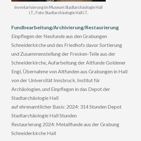
Inventarisierung im Museum Stadtarchäologie Hall
i.T., Foto: Stadtarchäologie Hall i.T.
Fundbearbeitung/Archivierung/Restaurierung
Einpflegen der Neufunde aus den Grabungen
Schneiderkirche und des Friedhofs davor Sortierung
und Zusammenstellung der Fresken-Teile aus der
Schneiderkirche, Aufarbeitung der Altfunde Goldener
Engl, Übernahme von Altfunden aus Grabungen in Hall
von der Universität Innsbruck, Institut für
Archäologien, und Einpflegen in das Depot der
Stadtarchäologie Hall
auf ehrenamtlicher Basis: 2024: 314 Stunden Depot
Stadtarchäologie Hall Stunden
Restaurierung 2024: Metallfunde aus der Grabung
Schneiderkirche Hall