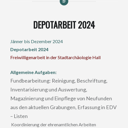
DEPOTARBEIT 2024
Jänner bis Dezember 2024
Depotarbeit 2024
Freiwilligenarbeit in der Stadtarchäologie Hall
Allgemeine Aufgaben:
Fundbearbeitung: Reinigung, Beschriftung,
Inventarisierung und Auswertung,
Magazinierung und Einpflege von Neufunden
aus den aktuellen Grabungen, Erfassung in EDV
– Listen
Koordinierung der ehrenamtlichen Arbeiten