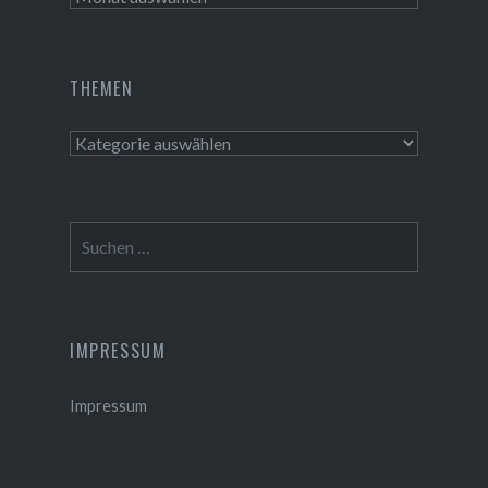
THEMEN
Themen
Suchen
nach:
IMPRESSUM
Impressum