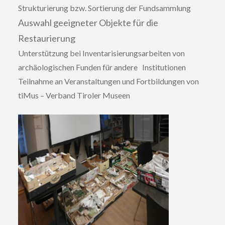
Strukturierung bzw. Sortierung der Fundsammlung
Auswahl geeigneter Objekte für die
Restaurierung
Unterstützung bei Inventarisierungsarbeiten von
archäologischen Funden für andere Institutionen
Teilnahme an Veranstaltungen und Fortbildungen von
tiMus – Verband Tiroler Museen