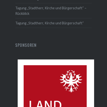
Tagung „Stadtherr, Kirche und Bürgerschaft“ –
Rückblick
Tagung „Stadtherr, Kirche und Bürgerschaft“
SPONSOREN