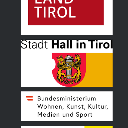
Land Tirol