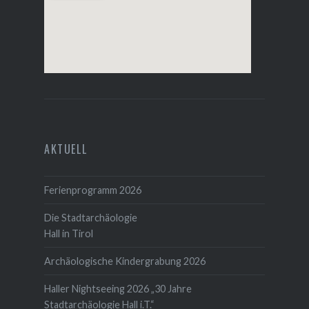
AKTUELL
Ferienprogramm 2026
Die Stadtarchäologie
Hall in Tirol
Archäologische Kindergrabung 2026
Haller Nightseeing 2026 „30 Jahre
Stadtarchäologie Hall i.T.“