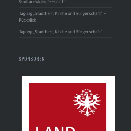
Stadtarchäologie Hall i.T.“
Tagung „Stadtherr, Kirche und Bürgerschaft“ –
Rückblick
Tagung „Stadtherr, Kirche und Bürgerschaft“
SPONSOREN