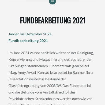
FUNDBEARBEITUNG 2021
Jänner bis Dezember 2021
Fundbearbeitung 2021
Im Jahr 2021 wurde natürlich weiter an der Reinigung,
Konservierung und Magazinierung des aus laufenden
Grabungen stammenden Fundmaterials gearbeitet.
Mag. Anny Awad-Konrad bearbeitet im Rahmen ihrer
Dissertation weiterhin Bestände der
Glashüttengrabung von 2008/09. Das Fundmaterial
und die Befunde vom Anstaltsfriedhof des
Psychiatrischen Krankenhauses werden nach wie vor