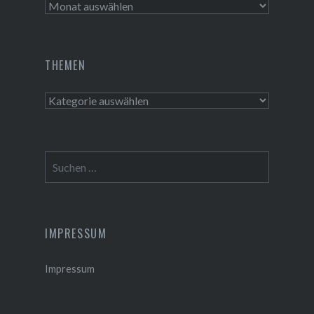
Aktivitäten
THEMEN
Themen
Suchen
nach:
IMPRESSUM
Impressum