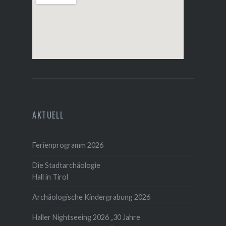
AKTUELL
Ferienprogramm 2026
Die Stadtarchäologie
Hall in Tirol
Archäologische Kindergrabung 2026
Haller Nightseeing 2026 „30 Jahre