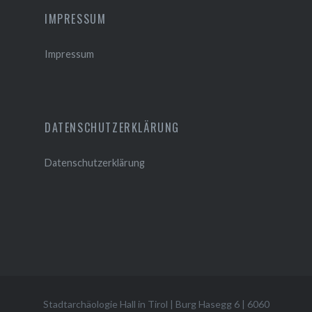
IMPRESSUM
Impressum
DATENSCHUTZERKLÄRUNG
Datenschutzerklärung
Stadtarchäologie Hall in Tirol
|
Burg Hasegg 6
|
6060