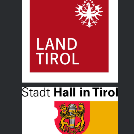
Land Tirol