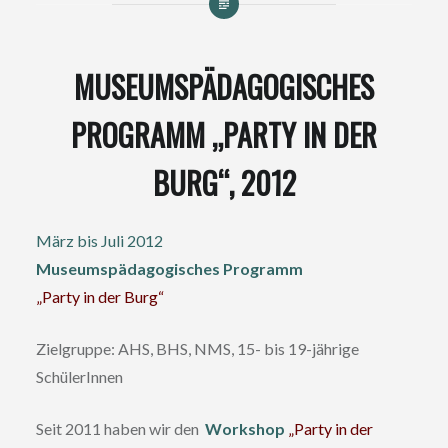
MUSEUMSPÄDAGOGISCHES
PROGRAMM „PARTY IN DER
BURG“, 2012
März bis Juli 2012
Museumspädagogisches Programm
„Party in der Burg“
Zielgruppe: AHS, BHS, NMS, 15- bis 19-jährige
SchülerInnen
Seit 2011 haben wir den
Workshop
„
Party in der