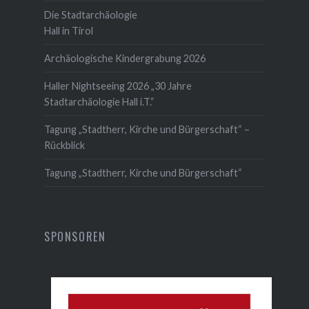
Die Stadtarchäologie
Hall in Tirol
Archäologische Kindergrabung 2026
Haller Nightseeing 2026 „30 Jahre
Stadtarchäologie Hall i.T.“
Tagung „Stadtherr, Kirche und Bürgerschaft“ –
Rückblick
Tagung „Stadtherr, Kirche und Bürgerschaft“
SPONSOREN