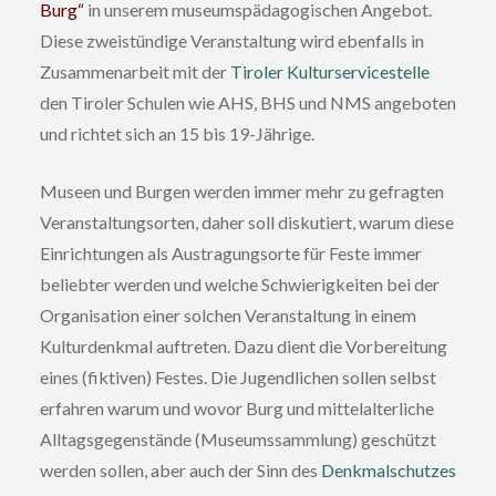
Burg“
in unserem museumspädagogischen Angebot.
Diese zweistündige Veranstaltung wird ebenfalls in
Zusammenarbeit mit der
Tiroler Kulturservicestelle
den Tiroler Schulen wie AHS, BHS und NMS angeboten
und richtet sich an 15 bis 19-Jährige.
Museen und Burgen werden immer mehr zu gefragten
Veranstaltungsorten, daher soll diskutiert, warum diese
Einrichtungen als Austragungsorte für Feste immer
beliebter werden und welche Schwierigkeiten bei der
Organisation einer solchen Veranstaltung in einem
Kulturdenkmal auftreten. Dazu dient die Vorbereitung
eines (fiktiven) Festes. Die Jugendlichen sollen selbst
erfahren warum und wovor Burg und mittelalterliche
Alltagsgegenstände (Museumssammlung) geschützt
werden sollen, aber auch der Sinn des
Denkmalschutzes