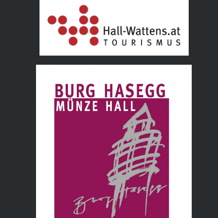
Tourismusverband Hall Wattens