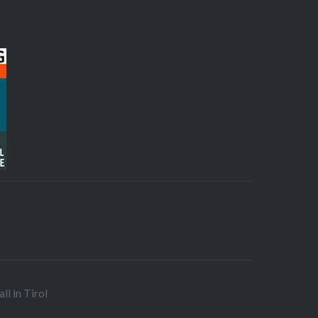
ll in Tirol