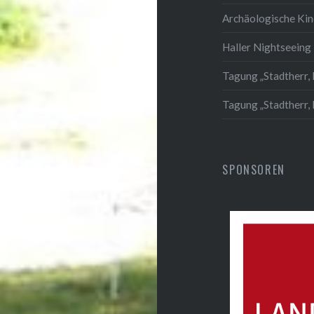
Archäologische Ki
Haller Nightseeing 
Tagung „Stadtherr, 
Tagung „Stadtherr,
SPONSOREN