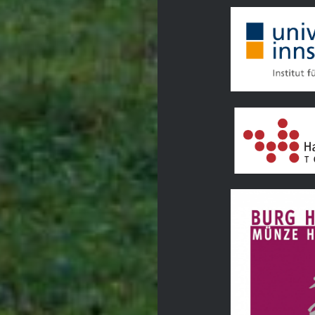
Tourismusverban