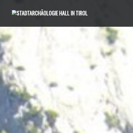
Direkt
zum
Inhalt