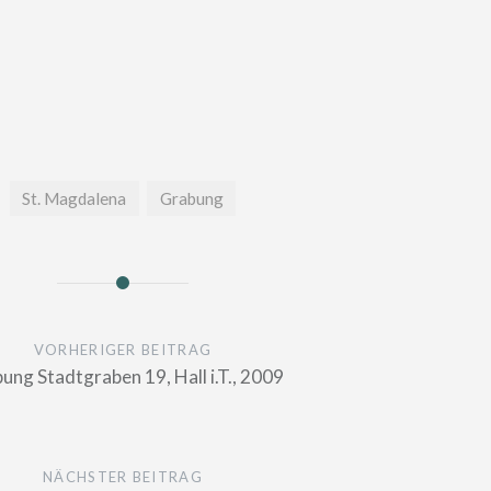
St. Magdalena
Grabung
n
VORHERIGER BEITRAG
ung Stadtgraben 19, Hall i.T., 2009
NÄCHSTER BEITRAG