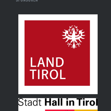
Land Tirol