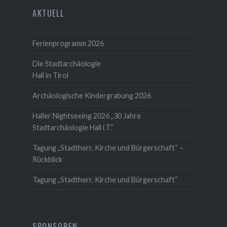
AKTUELL
Ferienprogramm 2026
Die Stadtarchäologie
Hall in Tirol
Archäologische Kindergrabung 2026
Haller Nightseeing 2026 „30 Jahre
Stadtarchäologie Hall i.T.“
Tagung „Stadtherr, Kirche und Bürgerschaft“ –
Rückblick
Tagung „Stadtherr, Kirche und Bürgerschaft“
SPONSOREN