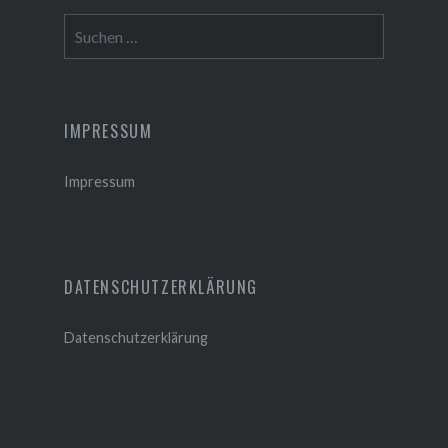
Suchen
nach:
IMPRESSUM
Impressum
DATENSCHUTZERKLÄRUNG
Datenschutzerklärung