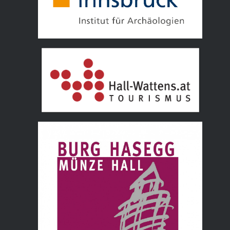
Tourismusverband Hall Wattens