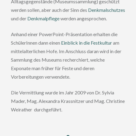
Alltagsgegenstände (Museumssammlung) geschützt
werden sollen, aber auch der Sinn des
Denkmalschutzes
und der
Denkmalpflege
werden angesprochen.
Anhand einer PowerPoint-Präsentation erhalten die
SchülerInnen dann einen
Einblick in die Festkultur
am
mittelalterlichen Hofe. Im Anschluss daran wird in der
Sammlung des Museums recherchiert, welche
Exponate man früher für Feste und deren
Vorbereitungen verwendete.
Die Vermittlung wurde im Jahr 2009 von Dr. Sylvia
Mader, Mag. Alexandra Krassnitzer und Mag. Christine
Weirather durchgeführt.