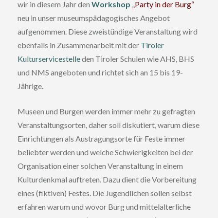
wir in diesem Jahr den
Workshop
„Party in der Burg“
neu in unser museumspädagogisches Angebot
aufgenommen. Diese zweistündige Veranstaltung wird
ebenfalls in Zusammenarbeit mit der
Tiroler
Kulturservicestelle
den Tiroler Schulen wie AHS, BHS
und NMS angeboten und richtet sich an 15 bis 19-
Jährige.
Museen und Burgen werden immer mehr zu gefragten
Veranstaltungsorten, daher soll diskutiert, warum diese
Einrichtungen als Austragungsorte für Feste immer
beliebter werden und welche Schwierigkeiten bei der
Organisation einer solchen Veranstaltung in einem
Kulturdenkmal auftreten. Dazu dient die Vorbereitung
eines (fiktiven) Festes. Die Jugendlichen sollen selbst
erfahren warum und wovor Burg und mittelalterliche