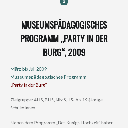
MUSEUMSPÄDAGOGISCHES
PROGRAMM „PARTY IN DER
BURG“, 2009
März bis Juli 2009
Museumspädagogisches Programm
„Party in der Burg“
Zielgruppe: AHS, BHS, NMS, 15- bis 19-jährige
SchülerInnen
Neben dem Programm „Des Kunigs Hochzeit“ haben