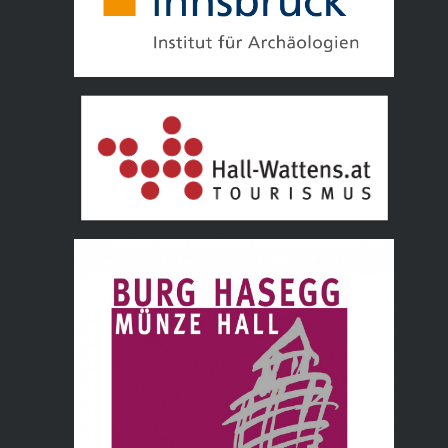
Tourismusverband Hall Wattens