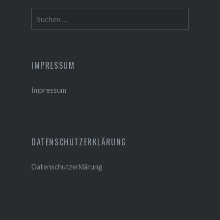
Suchen
nach:
IMPRESSUM
Impressum
DATENSCHUTZERKLÄRUNG
Datenschutzerklärung