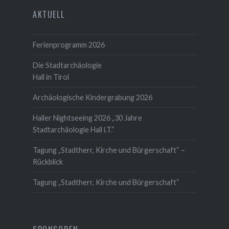
AKTUELL
Ferienprogramm 2026
Die Stadtarchäologie
Hall in Tirol
Archäologische Kindergrabung 2026
Haller Nightseeing 2026 „30 Jahre
Stadtarchäologie Hall i.T.“
Tagung „Stadtherr, Kirche und Bürgerschaft“ –
Rückblick
Tagung „Stadtherr, Kirche und Bürgerschaft“