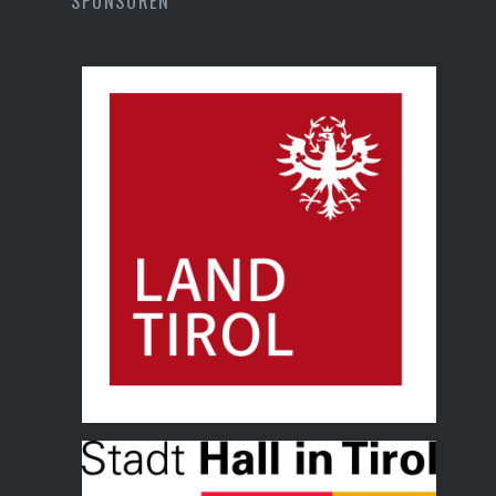
SPONSOREN
Land Tirol