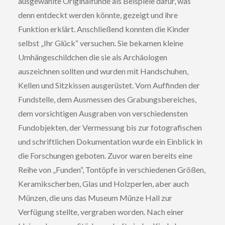
ausgewählte Originalfunde als Beispiele dafür, was
denn entdeckt werden könnte, gezeigt und ihre
Funktion erklärt. Anschließend konnten die Kinder
selbst „Ihr Glück“ versuchen. Sie bekamen kleine
Umhängeschildchen die sie als Archäologen
auszeichnen sollten und wurden mit Handschuhen,
Kellen und Sitzkissen ausgerüstet. Vom Auffinden der
Fundstelle, dem Ausmessen des Grabungsbereiches,
dem vorsichtigen Ausgraben von verschiedensten
Fundobjekten, der Vermessung bis zur fotografischen
und schriftlichen Dokumentation wurde ein Einblick in
die Forschungen geboten. Zuvor waren bereits eine
Reihe von „Funden“, Tontöpfe in verschiedenen Größen,
Keramikscherben, Glas und Holzperlen, aber auch
Münzen, die uns das Museum Münze Hall zur
Verfügung stellte, vergraben worden. Nach einer