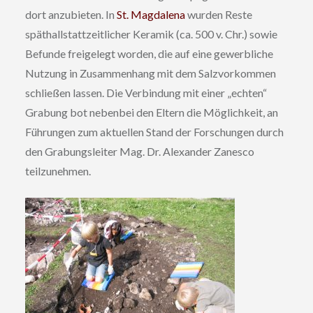
dort anzubieten. In
St. Magdalena
wurden Reste
späthallstattzeitlicher Keramik (ca. 500 v. Chr.) sowie
Befunde freigelegt worden, die auf eine gewerbliche
Nutzung in Zusammenhang mit dem Salzvorkommen
schließen lassen. Die Verbindung mit einer „echten“
Grabung bot nebenbei den Eltern die Möglichkeit, an
Führungen zum aktuellen Stand der Forschungen durch
den Grabungsleiter Mag. Dr. Alexander Zanesco
teilzunehmen.