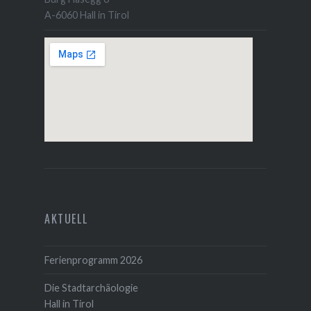
A-6060 Hall in Tirol
AKTUELL
Ferienprogramm 2026
Die Stadtarchäologie
Hall in Tirol