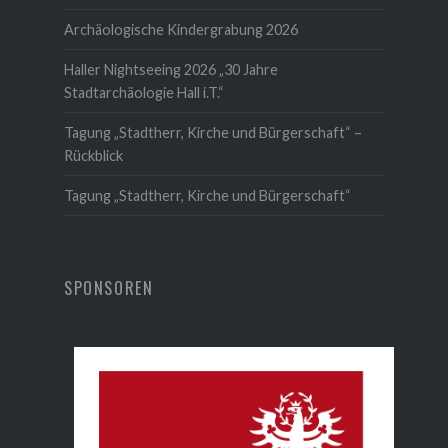
Archäologische Kindergrabung 2026
Haller Nightseeing 2026 „30 Jahre
Stadtarchäologie Hall i.T.“
Tagung „Stadtherr, Kirche und Bürgerschaft“ –
Rückblick
Tagung „Stadtherr, Kirche und Bürgerschaft“
SPONSOREN