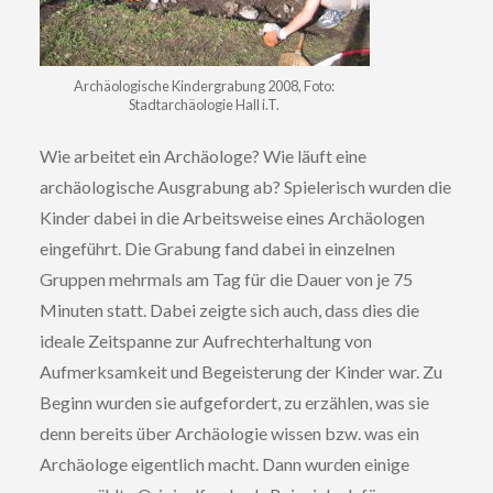
Archäologische Kindergrabung 2008, Foto:
Stadtarchäologie Hall i.T.
Wie arbeitet ein Archäologe? Wie läuft eine
archäologische Ausgrabung ab? Spielerisch wurden die
Kinder dabei in die Arbeitsweise eines Archäologen
eingeführt. Die Grabung fand dabei in einzelnen
Gruppen mehrmals am Tag für die Dauer von je 75
Minuten statt. Dabei zeigte sich auch, dass dies die
ideale Zeitspanne zur Aufrechterhaltung von
Aufmerksamkeit und Begeisterung der Kinder war. Zu
Beginn wurden sie aufgefordert, zu erzählen, was sie
denn bereits über Archäologie wissen bzw. was ein
Archäologe eigentlich macht. Dann wurden einige