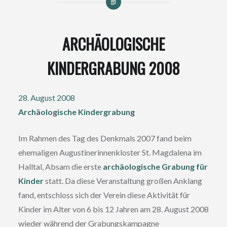
ARCHÄOLOGISCHE
KINDERGRABUNG 2008
28. August 2008
Archäologische Kindergrabung
Im Rahmen des Tag des Denkmals 2007 fand beim
ehemaligen Augustinerinnenkloster St. Magdalena im
Halltal, Absam die erste
archäologische Grabung für
Kinder
statt. Da diese Veranstaltung großen Anklang
fand, entschloss sich der Verein diese Aktivität für
Kinder im Alter von 6 bis 12 Jahren am 28. August 2008
wieder während der Grabungskampagne