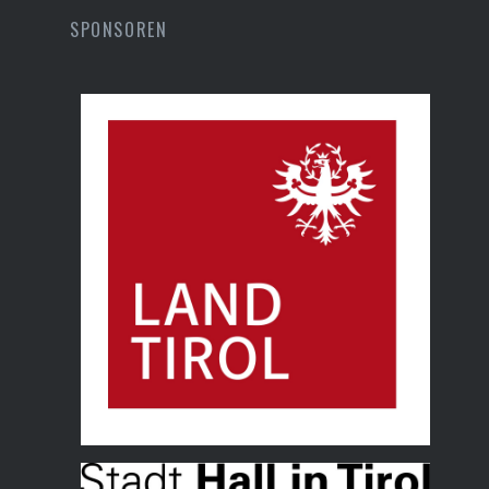
SPONSOREN
Land Tirol