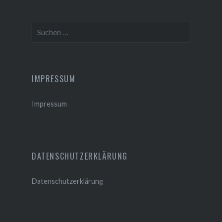
Suchen
nach:
IMPRESSUM
Impressum
DATENSCHUTZERKLÄRUNG
Datenschutzerklärung