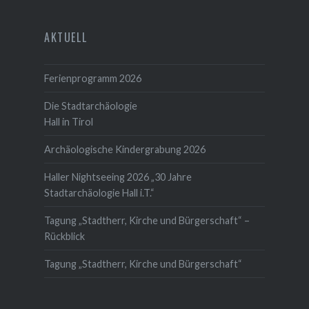
AKTUELL
Ferienprogramm 2026
Die Stadtarchäologie
Hall in Tirol
Archäologische Kindergrabung 2026
Haller Nightseeing 2026 „30 Jahre
Stadtarchäologie Hall i.T.“
Tagung „Stadtherr, Kirche und Bürgerschaft“ –
Rückblick
Tagung „Stadtherr, Kirche und Bürgerschaft“