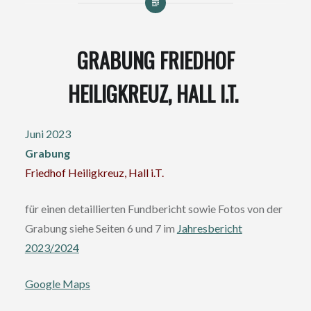
GRABUNG FRIEDHOF
HEILIGKREUZ, HALL I.T.
Juni 2023
Grabung
Friedhof Heiligkreuz, Hall i.T.
für einen detaillierten Fundbericht sowie Fotos von der
Grabung siehe Seiten 6 und 7 im
Jahresbericht
2023/2024
Google Maps