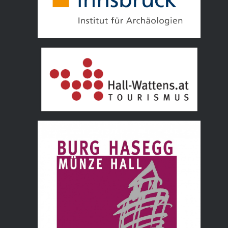
Tourismusverband Hall Wattens