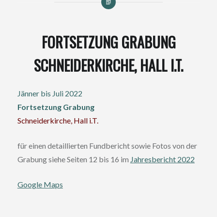
FORTSETZUNG GRABUNG
SCHNEIDERKIRCHE, HALL I.T.
Jänner bis Juli 2022
Fortsetzung
Grabung
Schneiderkirche, Hall i.T.
für einen detaillierten Fundbericht sowie Fotos von der
Grabung siehe Seiten 12 bis 16 im
Jahresbericht 2022
Google Maps