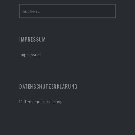
Suchen
nach:
IMPRESSUM
Impressum
DATENSCHUTZERKLÄRUNG
Datenschutzerklärung