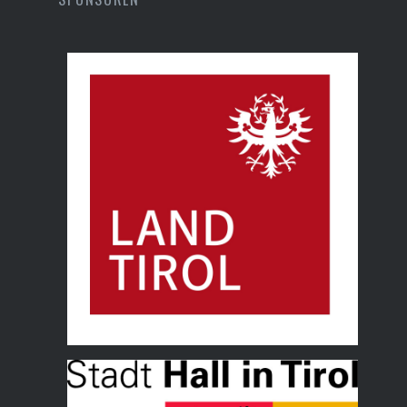
Land Tirol