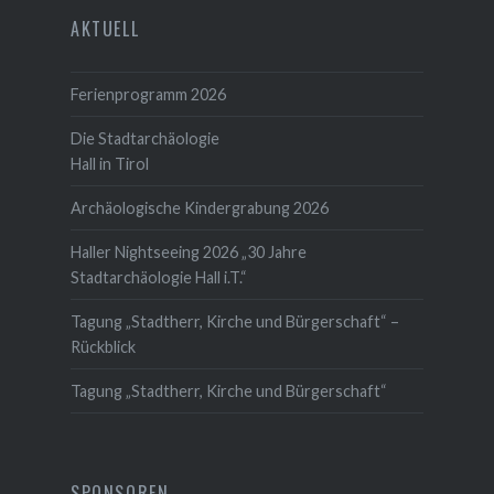
AKTUELL
Ferienprogramm 2026
Die Stadtarchäologie
Hall in Tirol
Archäologische Kindergrabung 2026
Haller Nightseeing 2026 „30 Jahre
Stadtarchäologie Hall i.T.“
Tagung „Stadtherr, Kirche und Bürgerschaft“ –
Rückblick
Tagung „Stadtherr, Kirche und Bürgerschaft“
SPONSOREN